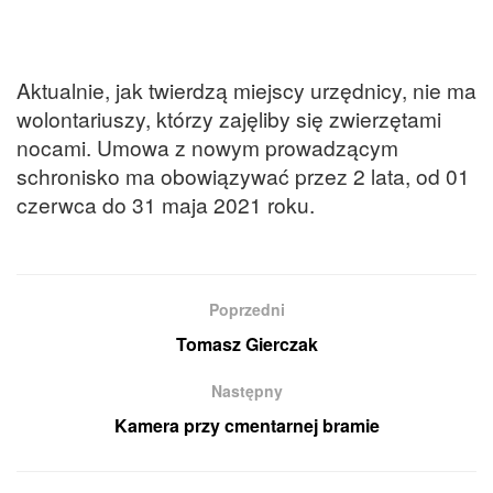
Aktualnie, jak twierdzą miejscy urzędnicy, nie ma
wolontariuszy, którzy zajęliby się zwierzętami
nocami. Umowa z nowym prowadzącym
schronisko ma obowiązywać przez 2 lata, od 01
czerwca do 31 maja 2021 roku.
Poprzedni
Tomasz Gierczak
Następny
Kamera przy cmentarnej bramie