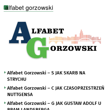
alfabet gorzowski
Alfabet Gorzowski – S JAK SKARB NA
STRYCHU
Alfabet Gorzowski – C JAK CZASOPRZESTRZEŃ
NUTTGENSA
Alfabet Gorzowski – G JAK GUSTAW ADOLF U
BRAM LANDSBERGA