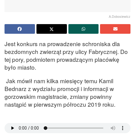
A.Dobosiewicz
Jest konkurs na prowadzenie schroniska dla
bezdomnych zwierząt przy ulicy Fabrycznej. Do
tej pory, podmiotem prowadzącym placówkę
było miasto.
Jak mówił nam kilka miesięcy temu Kamil
Bednarz z wydziału promocji i informacji w
gorzowskim magistracie, zmiany powinny
nastąpić w pierwszym półroczu 2019 roku.