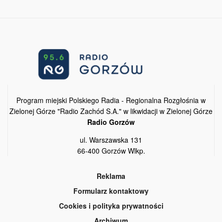
Program miejski Polskiego Radia - Regionalna Rozgłośnia w
Zielonej Górze "Radio Zachód S.A." w likwidacji w Zielonej Górze
Radio Gorzów
ul. Warszawska 131
66-400 Gorzów Wlkp.
Reklama
Formularz kontaktowy
Cookies i polityka prywatności
Archiwum