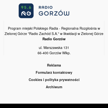
Program miejski Polskiego Radia - Regionalna Rozgłośnia w
Zielonej Górze "Radio Zachód S.A." w likwidacji w Zielonej Górze
Radio Gorzów
ul. Warszawska 131
66-400 Gorzów Wlkp.
Reklama
Formularz kontaktowy
Cookies i polityka prywatności
Archiwum