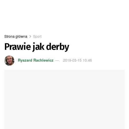
Strona główna
Sport
Prawie jak derby
Ryszard Rachlewicz
2019-03-15 10:46