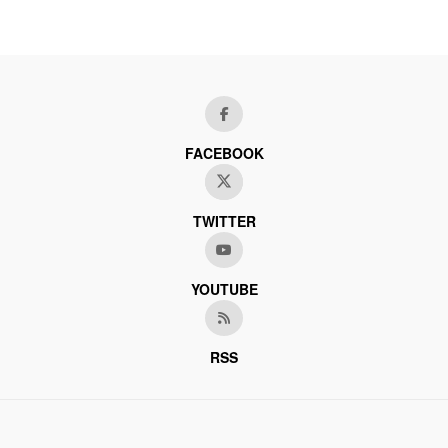
FACEBOOK
TWITTER
YOUTUBE
RSS