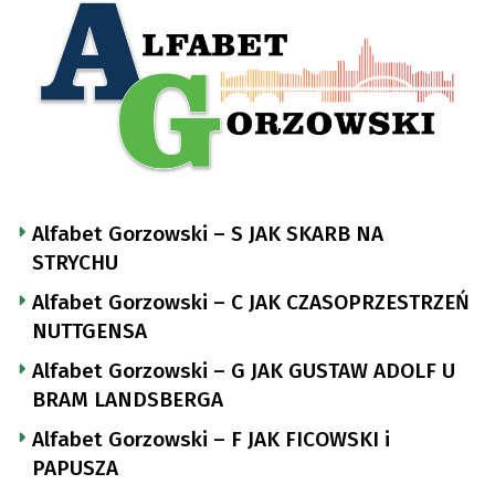
Alfabet Gorzowski – S JAK SKARB NA
STRYCHU
Alfabet Gorzowski – C JAK CZASOPRZESTRZEŃ
NUTTGENSA
Alfabet Gorzowski – G JAK GUSTAW ADOLF U
BRAM LANDSBERGA
Alfabet Gorzowski – F JAK FICOWSKI i
PAPUSZA