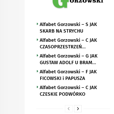
Alfabet Gorzowski – S JAK
SKARB NA STRYCHU
Alfabet Gorzowski – C JAK
CZASOPRZESTRZEŃ
NUTTGENSA
Alfabet Gorzowski – G JAK
GUSTAW ADOLF U BRAM
LANDSBERGA
Alfabet Gorzowski – F JAK
FICOWSKI i PAPUSZA
Alfabet Gorzowski – C JAK
CZESKIE PODWÓRKO