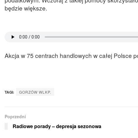
będzie większe.
Akcja w 75 centrach handlowych w całej Polsce p
TAGI:
GORZÓW WLKP.
Poprzedni
Radiowe porady – depresja sezonowa