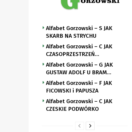
Alfabet Gorzowski – S JAK
SKARB NA STRYCHU
Alfabet Gorzowski – C JAK
CZASOPRZESTRZEŃ
NUTTGENSA
Alfabet Gorzowski – G JAK
GUSTAW ADOLF U BRAM
LANDSBERGA
Alfabet Gorzowski – F JAK
FICOWSKI i PAPUSZA
Alfabet Gorzowski – C JAK
CZESKIE PODWÓRKO