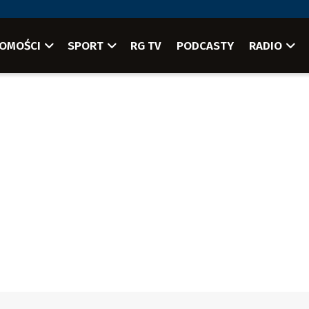
OMOŚCI
SPORT
RG TV
PODCASTY
RADIO