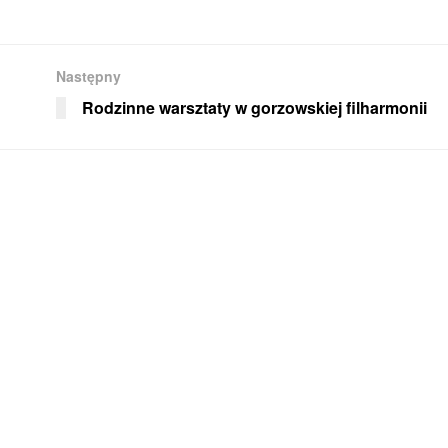
Następny
Rodzinne warsztaty w gorzowskiej filharmonii