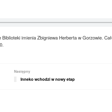
ie Biblioteki imienia Zbigniewa Herberta w Gorzowie. Cał
0.
Następny
Inneko wchodzi w nowy etap