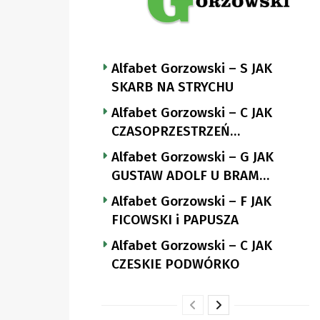
Alfabet Gorzowski – S JAK
SKARB NA STRYCHU
Alfabet Gorzowski – C JAK
CZASOPRZESTRZEŃ
NUTTGENSA
Alfabet Gorzowski – G JAK
GUSTAW ADOLF U BRAM
LANDSBERGA
Alfabet Gorzowski – F JAK
FICOWSKI i PAPUSZA
Alfabet Gorzowski – C JAK
CZESKIE PODWÓRKO