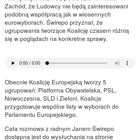
Zachód, że Ludowcy nie będą zainteresowani
podobną współpracą jak w wiosennych
eurowyborach. Świrepo przyznał, że
ugrupowania tworzące Koalicję czasem różnią
się w poglądach na konkretne sprawy.
Obecnie Koalicję Europejską tworzy 5
ugrupowań: Platforma Obywatelska, PSL,
Nowoczesna, SLD i Zieloni. Koalicja
przygotowuje wspólne listy w wyborach do
Parlamentu Europejskiego.
Cała rozmowa z radnym Janem Świrepo
dostępna jest do wysłuchania na stronie