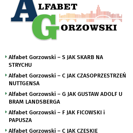
Alfabet Gorzowski – S JAK SKARB NA
STRYCHU
Alfabet Gorzowski – C JAK CZASOPRZESTRZEŃ
NUTTGENSA
Alfabet Gorzowski – G JAK GUSTAW ADOLF U
BRAM LANDSBERGA
Alfabet Gorzowski – F JAK FICOWSKI i
PAPUSZA
Alfabet Gorzowski – C JAK CZESKIE