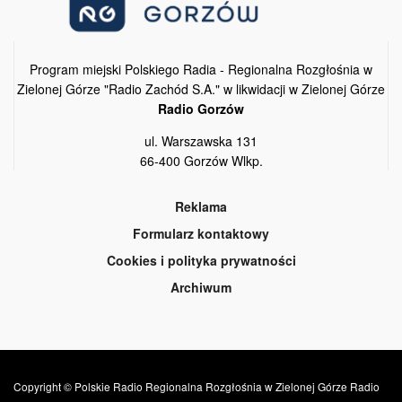
Program miejski Polskiego Radia - Regionalna Rozgłośnia w
Zielonej Górze "Radio Zachód S.A." w likwidacji w Zielonej Górze
Radio Gorzów
ul. Warszawska 131
66-400 Gorzów Wlkp.
Reklama
Formularz kontaktowy
Cookies i polityka prywatności
Archiwum
Copyright © Polskie Radio Regionalna Rozgłośnia w Zielonej Górze Radio