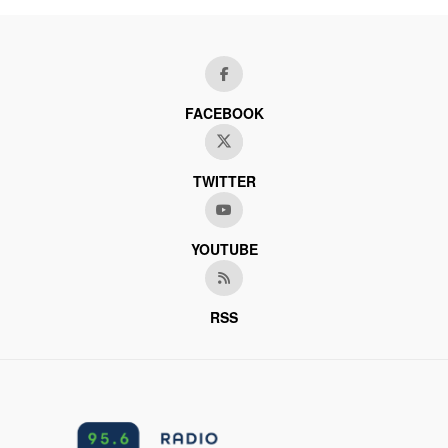
FACEBOOK
TWITTER
YOUTUBE
RSS