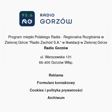
Program miejski Polskiego Radia - Regionalna Rozgłośnia w
Zielonej Górze "Radio Zachód S.A." w likwidacji w Zielonej Górze
Radio Gorzów
ul. Warszawska 131
66-400 Gorzów Wlkp.
Reklama
Formularz kontaktowy
Cookies i polityka prywatności
Archiwum