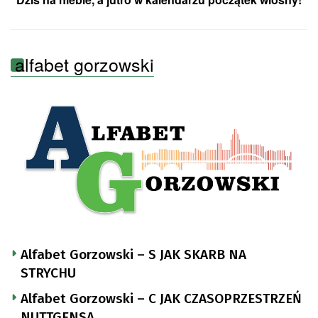
alfabet gorzowski
Alfabet Gorzowski – S JAK SKARB NA
STRYCHU
Alfabet Gorzowski – C JAK CZASOPRZESTRZEŃ
NUTTGENSA