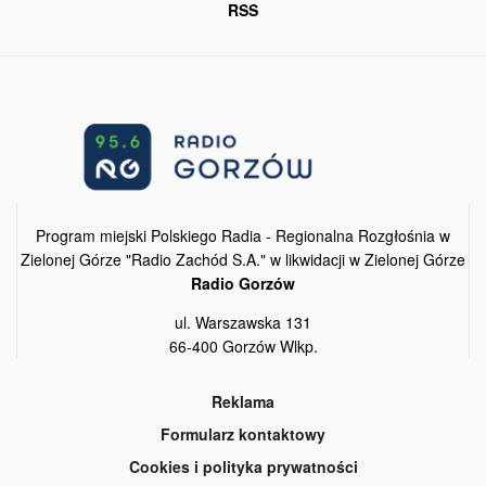
RSS
Program miejski Polskiego Radia - Regionalna Rozgłośnia w
Zielonej Górze "Radio Zachód S.A." w likwidacji w Zielonej Górze
Radio Gorzów
ul. Warszawska 131
66-400 Gorzów Wlkp.
Reklama
Formularz kontaktowy
Cookies i polityka prywatności