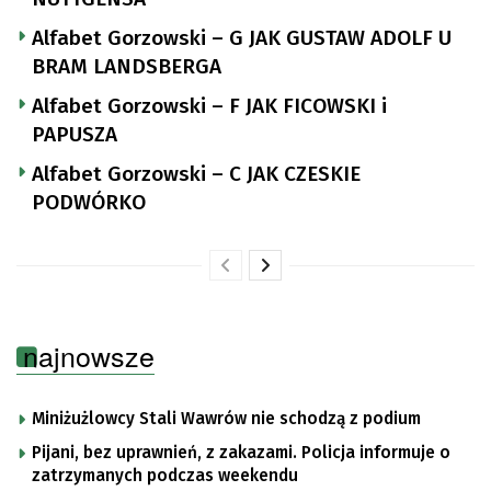
Alfabet Gorzowski – G JAK GUSTAW ADOLF U
BRAM LANDSBERGA
Alfabet Gorzowski – F JAK FICOWSKI i
PAPUSZA
Alfabet Gorzowski – C JAK CZESKIE
PODWÓRKO
najnowsze
Miniżużlowcy Stali Wawrów nie schodzą z podium
Pijani, bez uprawnień, z zakazami. Policja informuje o
zatrzymanych podczas weekendu