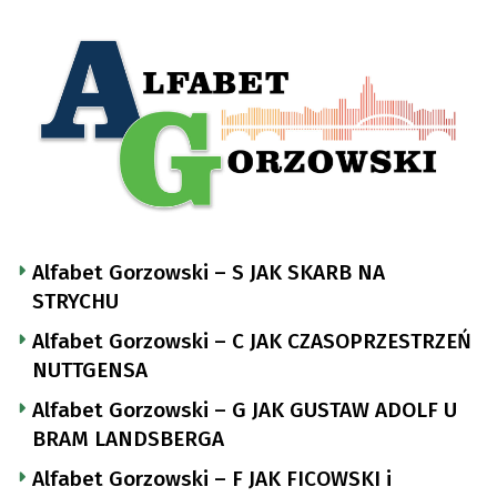
Alfabet Gorzowski – S JAK SKARB NA
STRYCHU
Alfabet Gorzowski – C JAK CZASOPRZESTRZEŃ
NUTTGENSA
Alfabet Gorzowski – G JAK GUSTAW ADOLF U
BRAM LANDSBERGA
Alfabet Gorzowski – F JAK FICOWSKI i