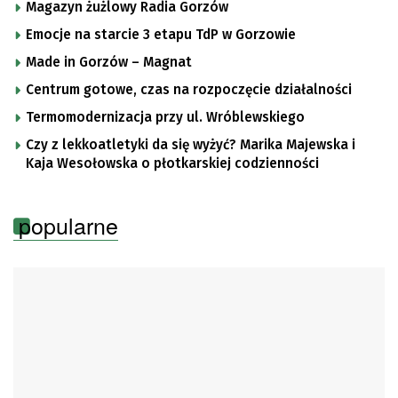
Magazyn żużlowy Radia Gorzów
Emocje na starcie 3 etapu TdP w Gorzowie
Made in Gorzów – Magnat
Centrum gotowe, czas na rozpoczęcie działalności
Termomodernizacja przy ul. Wróblewskiego
Czy z lekkoatletyki da się wyżyć? Marika Majewska i
Kaja Wesołowska o płotkarskiej codzienności
popularne