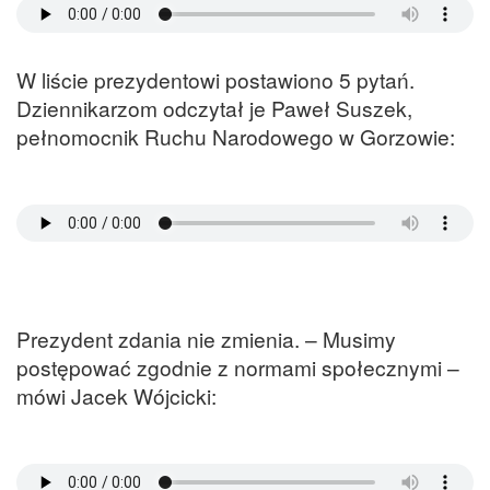
W liście prezydentowi postawiono 5 pytań.
Dziennikarzom odczytał je Paweł Suszek,
pełnomocnik Ruchu Narodowego w Gorzowie:
Prezydent zdania nie zmienia. – Musimy
postępować zgodnie z normami społecznymi –
mówi Jacek Wójcicki: