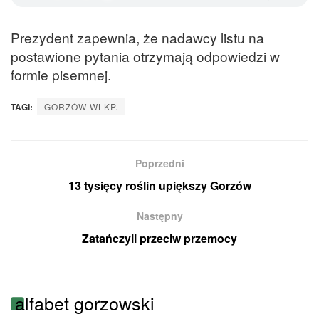
Prezydent zapewnia, że nadawcy listu na
postawione pytania otrzymają odpowiedzi w
formie pisemnej.
TAGI:
GORZÓW WLKP.
Poprzedni
13 tysięcy roślin upiększy Gorzów
Następny
Zatańczyli przeciw przemocy
alfabet gorzowski