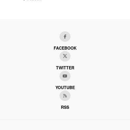
FACEBOOK
TWITTER
YOUTUBE
RSS