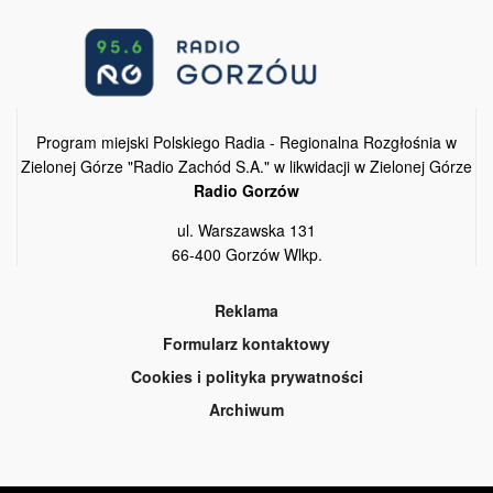
Program miejski Polskiego Radia - Regionalna Rozgłośnia w
Zielonej Górze "Radio Zachód S.A." w likwidacji w Zielonej Górze
Radio Gorzów
ul. Warszawska 131
66-400 Gorzów Wlkp.
Reklama
Formularz kontaktowy
Cookies i polityka prywatności
Archiwum