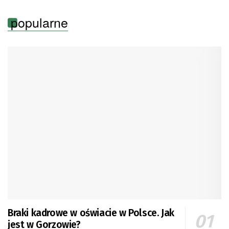
popularne
Braki kadrowe w oświacie w Polsce. Jak
jest w Gorzowie?