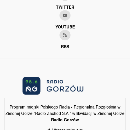
TWITTER
YOUTUBE
RSS
Program miejski Polskiego Radia - Regionalna Rozgłośnia w
Zielonej Górze "Radio Zachód S.A." w likwidacji w Zielonej Górze
Radio Gorzów