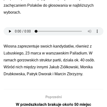
zachęcaniem Polaków do głosowania w najbliższych
wyborach.
Wiosna zaprezentuje swoich kandydatów, również z
Lubuskiego, 23 marca w warszawskim Palladium. W
ramach gorzowskich struktur partii, działa ok. 40 osób.
Wśród nich między innymi Jakub Ziółkowski, Monika
Drubkowska, Patryk Dworak i Marcin Zbrzyzny.
Poprzedni
W przedszkolach brakuje około 50 miejsc