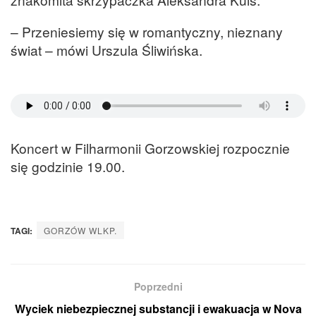
– Przeniesiemy się w romantyczny, nieznany
świat – mówi Urszula Śliwińska.
Koncert w Filharmonii Gorzowskiej rozpocznie
się godzinie 19.00.
TAGI:
GORZÓW WLKP.
Poprzedni
Wyciek niebezpiecznej substancji i ewakuacja w Nova