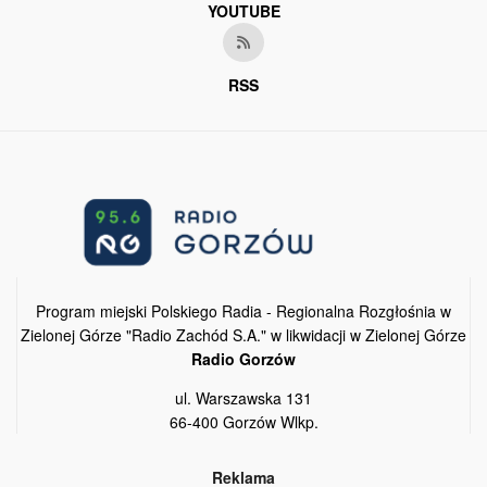
YOUTUBE
RSS
Program miejski Polskiego Radia - Regionalna Rozgłośnia w
Zielonej Górze "Radio Zachód S.A." w likwidacji w Zielonej Górze
Radio Gorzów
ul. Warszawska 131
66-400 Gorzów Wlkp.
Reklama