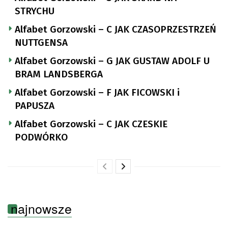
STRYCHU
Alfabet Gorzowski – C JAK CZASOPRZESTRZEŃ
NUTTGENSA
Alfabet Gorzowski – G JAK GUSTAW ADOLF U
BRAM LANDSBERGA
Alfabet Gorzowski – F JAK FICOWSKI i
PAPUSZA
Alfabet Gorzowski – C JAK CZESKIE
PODWÓRKO
najnowsze