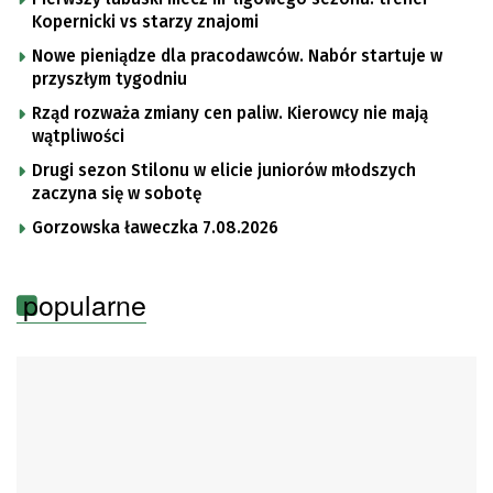
Kopernicki vs starzy znajomi
Nowe pieniądze dla pracodawców. Nabór startuje w
przyszłym tygodniu
Rząd rozważa zmiany cen paliw. Kierowcy nie mają
wątpliwości
Drugi sezon Stilonu w elicie juniorów młodszych
zaczyna się w sobotę
Gorzowska ławeczka 7.08.2026
popularne