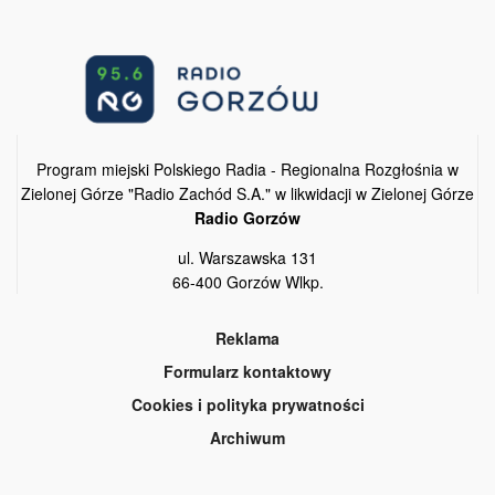
Program miejski Polskiego Radia - Regionalna Rozgłośnia w
Zielonej Górze "Radio Zachód S.A." w likwidacji w Zielonej Górze
Radio Gorzów
ul. Warszawska 131
66-400 Gorzów Wlkp.
Reklama
Formularz kontaktowy
Cookies i polityka prywatności
Archiwum