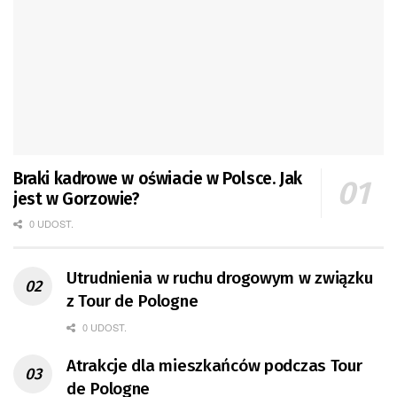
Braki kadrowe w oświacie w Polsce. Jak
jest w Gorzowie?
0 UDOST.
Utrudnienia w ruchu drogowym w związku
z Tour de Pologne
0 UDOST.
Atrakcje dla mieszkańców podczas Tour
de Pologne