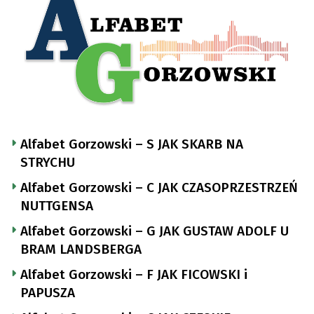
Alfabet Gorzowski – S JAK SKARB NA
STRYCHU
Alfabet Gorzowski – C JAK CZASOPRZESTRZEŃ
NUTTGENSA
Alfabet Gorzowski – G JAK GUSTAW ADOLF U
BRAM LANDSBERGA
Alfabet Gorzowski – F JAK FICOWSKI i
PAPUSZA