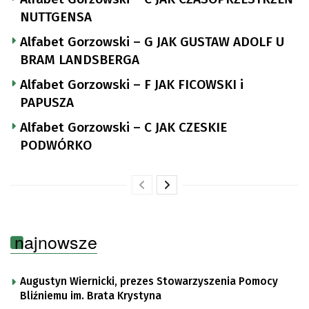
NUTTGENSA
Alfabet Gorzowski – G JAK GUSTAW ADOLF U
BRAM LANDSBERGA
Alfabet Gorzowski – F JAK FICOWSKI i
PAPUSZA
Alfabet Gorzowski – C JAK CZESKIE
PODWÓRKO
najnowsze
Augustyn Wiernicki, prezes Stowarzyszenia Pomocy
Bliźniemu im. Brata Krystyna