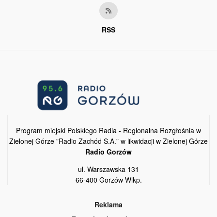
RSS
Program miejski Polskiego Radia - Regionalna Rozgłośnia w
Zielonej Górze "Radio Zachód S.A." w likwidacji w Zielonej Górze
Radio Gorzów
ul. Warszawska 131
66-400 Gorzów Wlkp.
Reklama