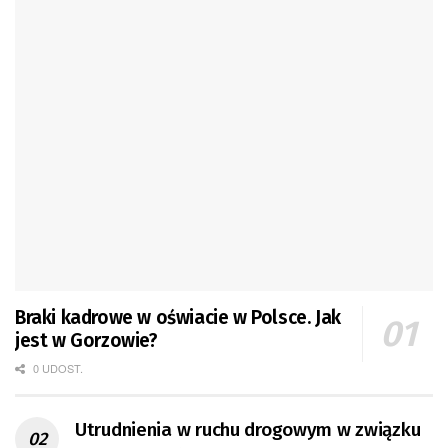
Braki kadrowe w oświacie w Polsce. Jak
jest w Gorzowie?
0 UDOST.
Utrudnienia w ruchu drogowym w związku