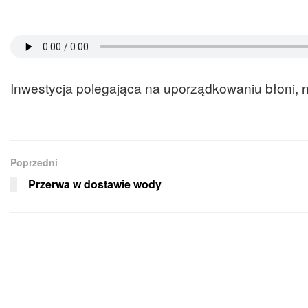
Inwestycja polegająca na uporządkowaniu błoni, n
Poprzedni
Przerwa w dostawie wody