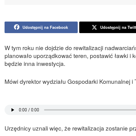
Udostępnij na Facebook
Udostępnij na Twit
W tym roku nie dojdzie do rewitalizacji nadwarcia
planowało uporządkować teren, postawić ławki i k
będzie inna inwestycja.
Mówi dyrektor wydziału Gospodarki Komunalnej i
Urzędnicy uznali więc, że rewitalizacja zostanie pr