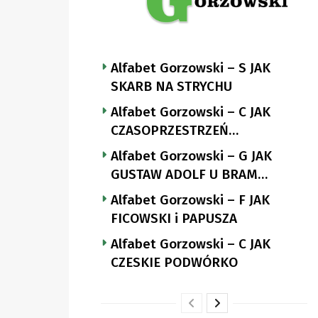
Alfabet Gorzowski – S JAK
SKARB NA STRYCHU
Alfabet Gorzowski – C JAK
CZASOPRZESTRZEŃ
NUTTGENSA
Alfabet Gorzowski – G JAK
GUSTAW ADOLF U BRAM
LANDSBERGA
Alfabet Gorzowski – F JAK
FICOWSKI i PAPUSZA
Alfabet Gorzowski – C JAK
CZESKIE PODWÓRKO