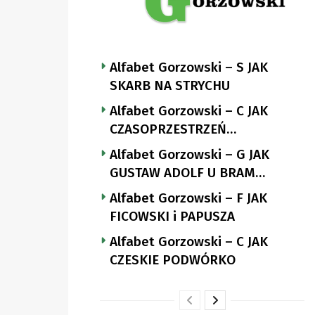
Alfabet Gorzowski – S JAK
SKARB NA STRYCHU
Alfabet Gorzowski – C JAK
CZASOPRZESTRZEŃ
NUTTGENSA
Alfabet Gorzowski – G JAK
GUSTAW ADOLF U BRAM
LANDSBERGA
Alfabet Gorzowski – F JAK
FICOWSKI i PAPUSZA
Alfabet Gorzowski – C JAK
CZESKIE PODWÓRKO