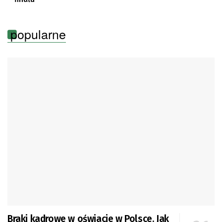
popularne
Braki kadrowe w oświacie w Polsce. Jak