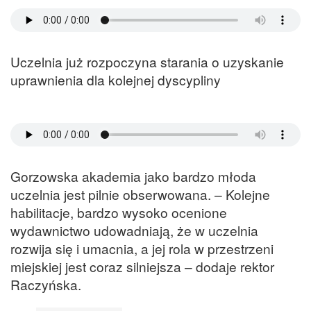
Uczelnia już rozpoczyna starania o uzyskanie
uprawnienia dla kolejnej dyscypliny
Gorzowska akademia jako bardzo młoda
uczelnia jest pilnie obserwowana. – Kolejne
habilitacje, bardzo wysoko ocenione
wydawnictwo udowadniają, że w uczelnia
rozwija się i umacnia, a jej rola w przestrzeni
miejskiej jest coraz silniejsza – dodaje rektor
Raczyńska.