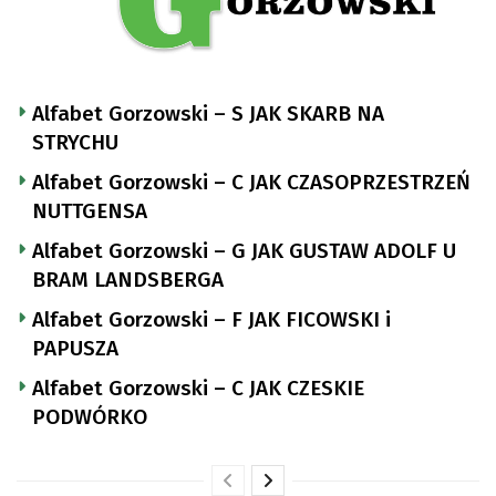
Alfabet Gorzowski – S JAK SKARB NA
STRYCHU
Alfabet Gorzowski – C JAK CZASOPRZESTRZEŃ
NUTTGENSA
Alfabet Gorzowski – G JAK GUSTAW ADOLF U
BRAM LANDSBERGA
Alfabet Gorzowski – F JAK FICOWSKI i
PAPUSZA
Alfabet Gorzowski – C JAK CZESKIE
PODWÓRKO