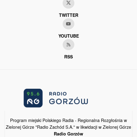
TWITTER
YOUTUBE
RSS
Program miejski Polskiego Radia - Regionalna Rozgłośnia w
Zielonej Górze "Radio Zachód S.A." w likwidacji w Zielonej Górze
Radio Gorzów