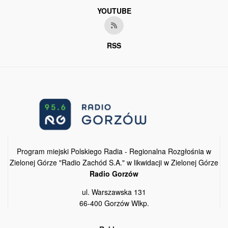
YOUTUBE
RSS
Program miejski Polskiego Radia - Regionalna Rozgłośnia w
Zielonej Górze "Radio Zachód S.A." w likwidacji w Zielonej Górze
Radio Gorzów
ul. Warszawska 131
66-400 Gorzów Wlkp.