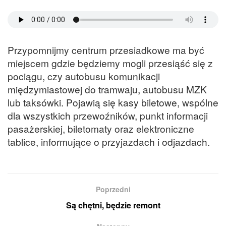
Przypomnijmy centrum przesiadkowe ma być
miejscem gdzie będziemy mogli przesiąść się z
pociągu, czy autobusu komunikacji
międzymiastowej do tramwaju, autobusu MZK
lub taksówki. Pojawią się kasy biletowe, wspólne
dla wszystkich przewoźników, punkt informacji
pasażerskiej, biletomaty oraz elektroniczne
tablice, informujące o przyjazdach i odjazdach.
Poprzedni
Są chętni, będzie remont