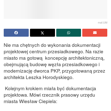
mat:UM
Nie ma chętnych do wykonania dokumentacji
projektowej centrum przesiadkowego. Na razie
miasto ma gotową koncepcję architektoniczną,
obejmującą budowę węzła przesiadkowego i
modernizację dworca PKP, przygotowaną przez
architekta Leszka Horodyskiego.
Kolejnym krokiem miała być dokumentacja
projektowa. Mówi rzecznik prasowy urzędu
miasta Wiesław Ciepiela: