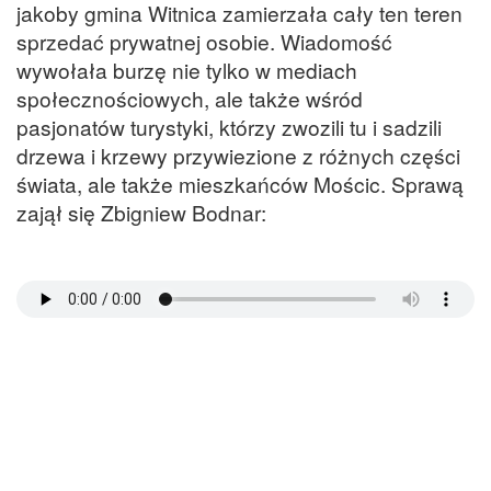
jakoby gmina Witnica zamierzała cały ten teren
sprzedać prywatnej osobie. Wiadomość
wywołała burzę nie tylko w mediach
społecznościowych, ale także wśród
pasjonatów turystyki, którzy zwozili tu i sadzili
drzewa i krzewy przywiezione z różnych części
świata, ale także mieszkańców Mościc. Sprawą
zajął się Zbigniew Bodnar: