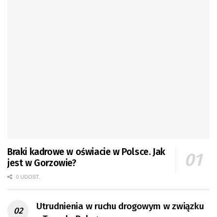
Braki kadrowe w oświacie w Polsce. Jak
jest w Gorzowie?
0 UDOST.
Utrudnienia w ruchu drogowym w związku