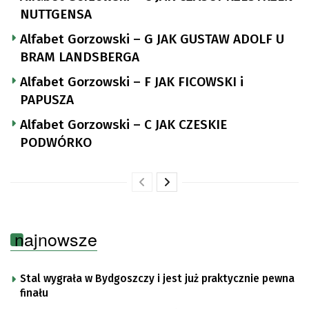
NUTTGENSA
Alfabet Gorzowski – G JAK GUSTAW ADOLF U
BRAM LANDSBERGA
Alfabet Gorzowski – F JAK FICOWSKI i
PAPUSZA
Alfabet Gorzowski – C JAK CZESKIE
PODWÓRKO
najnowsze
Stal wygrała w Bydgoszczy i jest już praktycznie pewna
finału