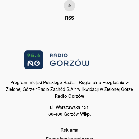
RSS
Program miejski Polskiego Radia - Regionalna Rozgłośnia w
Zielonej Górze "Radio Zachód S.A." w likwidacji w Zielonej Górze
Radio Gorzów
ul. Warszawska 131
66-400 Gorzów Wlkp.
Reklama