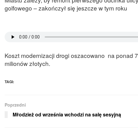
golfowego – zakończył się jeszcze w tym roku
Koszt modernizacji drogi oszacowano na ponad 7,
milionów złotych.
TAGI:
Poprzedni
Młodzież od września wchodzi na salę sesyjną