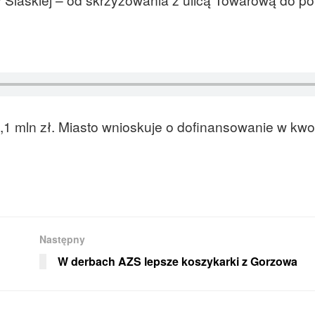
1 mln zł. Miasto wnioskuje o dofinansowanie w kwo
Następny
W derbach AZS lepsze koszykarki z Gorzowa