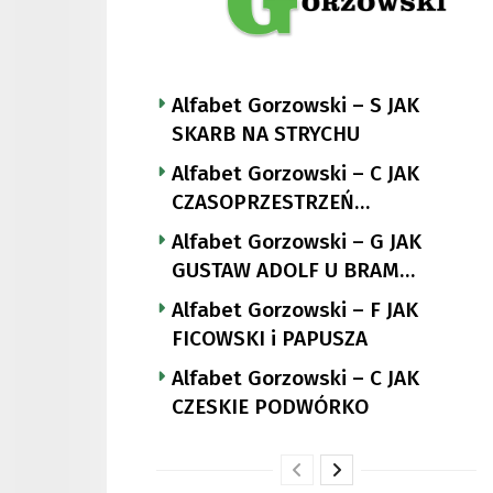
Alfabet Gorzowski – S JAK
SKARB NA STRYCHU
Alfabet Gorzowski – C JAK
CZASOPRZESTRZEŃ
NUTTGENSA
Alfabet Gorzowski – G JAK
GUSTAW ADOLF U BRAM
LANDSBERGA
Alfabet Gorzowski – F JAK
FICOWSKI i PAPUSZA
Alfabet Gorzowski – C JAK
CZESKIE PODWÓRKO