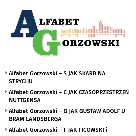
Alfabet Gorzowski – S JAK SKARB NA
STRYCHU
Alfabet Gorzowski – C JAK CZASOPRZESTRZEŃ
NUTTGENSA
Alfabet Gorzowski – G JAK GUSTAW ADOLF U
BRAM LANDSBERGA
Alfabet Gorzowski – F JAK FICOWSKI i