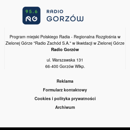
Program miejski Polskiego Radia - Regionalna Rozgłośnia w
Zielonej Górze "Radio Zachód S.A." w likwidacji w Zielonej Górze
Radio Gorzów
ul. Warszawska 131
66-400 Gorzów Wlkp.
Reklama
Formularz kontaktowy
Cookies i polityka prywatności
Archiwum