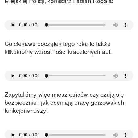
Miejskiej Policji, komisarz Fabian Rogala:
Co ciekawe początek tego roku to także
kilkukrotny wzrost ilości kradzionych aut:
Zapytaliśmy więc mieszkańców czy czują się
bezpiecznie i jak oceniają pracę gorzowskich
funkcjonariuszy: