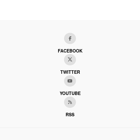
FACEBOOK
TWITTER
YOUTUBE
RSS