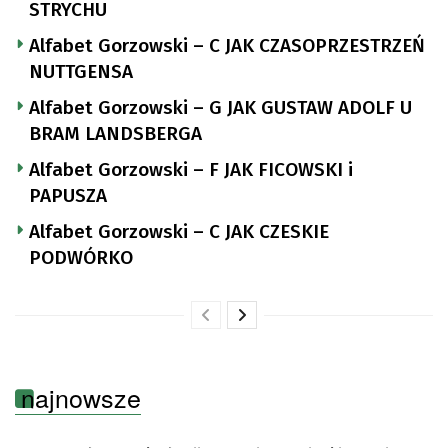
STRYCHU
Alfabet Gorzowski – C JAK CZASOPRZESTRZEŃ
NUTTGENSA
Alfabet Gorzowski – G JAK GUSTAW ADOLF U
BRAM LANDSBERGA
Alfabet Gorzowski – F JAK FICOWSKI i
PAPUSZA
Alfabet Gorzowski – C JAK CZESKIE
PODWÓRKO
najnowsze