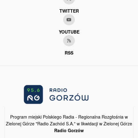
TWITTER
YOUTUBE
RSS
Program miejski Polskiego Radia - Regionalna Rozgłośnia w
Zielonej Górze "Radio Zachód S.A." w likwidacji w Zielonej Górze
Radio Gorzów