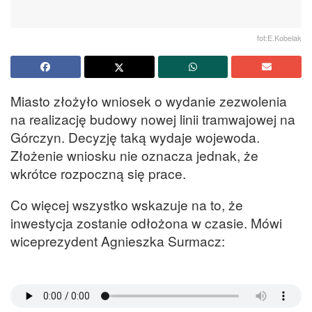
fot:E.Kobelak
Miasto złożyło wniosek o wydanie zezwolenia
na realizację budowy nowej linii tramwajowej na
Górczyn. Decyzję taką wydaje wojewoda.
Złożenie wniosku nie oznacza jednak, że
wkrótce rozpoczną się prace.
Co więcej wszystko wskazuje na to, że
inwestycja zostanie odłożona w czasie. Mówi
wiceprezydent Agnieszka Surmacz: