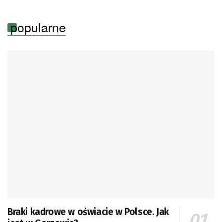
popularne
Braki kadrowe w oświacie w Polsce. Jak