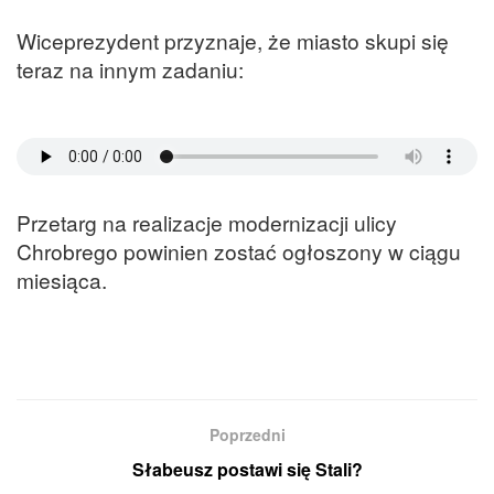
Wiceprezydent przyznaje, że miasto skupi się
teraz na innym zadaniu:
Przetarg na realizacje modernizacji ulicy
Chrobrego powinien zostać ogłoszony w ciągu
miesiąca.
Poprzedni
Słabeusz postawi się Stali?