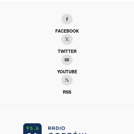
FACEBOOK
TWITTER
YOUTUBE
RSS