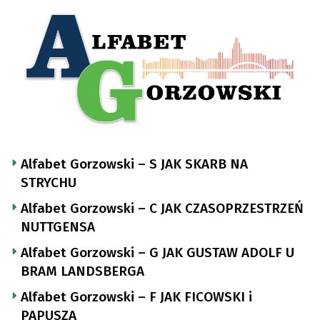
Alfabet Gorzowski – S JAK SKARB NA
STRYCHU
Alfabet Gorzowski – C JAK CZASOPRZESTRZEŃ
NUTTGENSA
Alfabet Gorzowski – G JAK GUSTAW ADOLF U
BRAM LANDSBERGA
Alfabet Gorzowski – F JAK FICOWSKI i
PAPUSZA