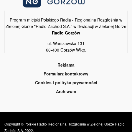
Program miejski Polskiego Radia - Regionalna Rozgłośnia w
Zielonej Górze "Radio Zachód S.A." w likwidacji w Zielonej Górze
Radio Gorzów
ul. Warszawska 131
66-400 Gorzów Wlkp.
Reklama
Formularz kontaktowy
Cookies i polityka prywatności
Archiwum
Copyright © Polskie Radio Regionalna Rozgłośnia w Zielonej Górze Radio
Zachód S.A. 2022.