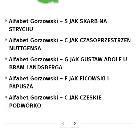
Alfabet Gorzowski – S JAK SKARB NA
STRYCHU
Alfabet Gorzowski – C JAK CZASOPRZESTRZEŃ
NUTTGENSA
Alfabet Gorzowski – G JAK GUSTAW ADOLF U
BRAM LANDSBERGA
Alfabet Gorzowski – F JAK FICOWSKI i
PAPUSZA
Alfabet Gorzowski – C JAK CZESKIE
PODWÓRKO