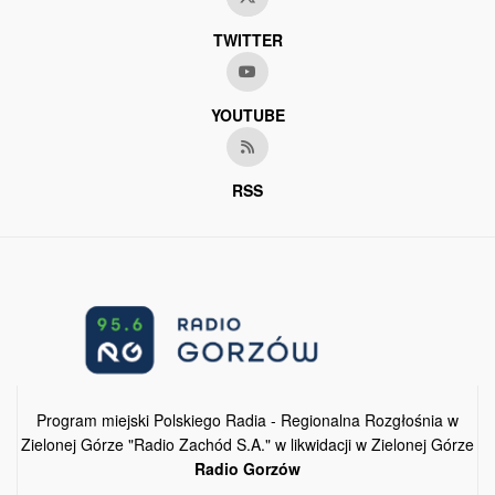
TWITTER
YOUTUBE
RSS
Program miejski Polskiego Radia - Regionalna Rozgłośnia w
Zielonej Górze "Radio Zachód S.A." w likwidacji w Zielonej Górze
Radio Gorzów