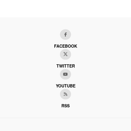
FACEBOOK
TWITTER
YOUTUBE
RSS