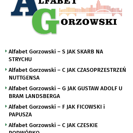
Alfabet Gorzowski – S JAK SKARB NA
STRYCHU
Alfabet Gorzowski – C JAK CZASOPRZESTRZEŃ
NUTTGENSA
Alfabet Gorzowski – G JAK GUSTAW ADOLF U
BRAM LANDSBERGA
Alfabet Gorzowski – F JAK FICOWSKI i
PAPUSZA
Alfabet Gorzowski – C JAK CZESKIE
PODWÓRKO