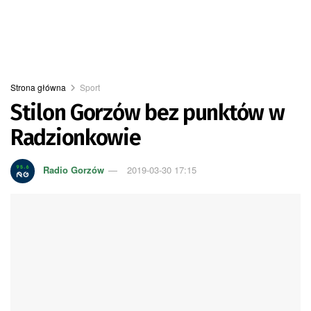
Strona główna
Sport
Stilon Gorzów bez punktów w
Radzionkowie
Radio Gorzów
2019-03-30 17:15