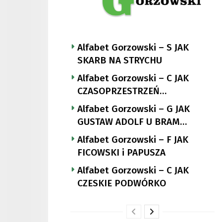
Alfabet Gorzowski – S JAK
SKARB NA STRYCHU
Alfabet Gorzowski – C JAK
CZASOPRZESTRZEŃ
NUTTGENSA
Alfabet Gorzowski – G JAK
GUSTAW ADOLF U BRAM
LANDSBERGA
Alfabet Gorzowski – F JAK
FICOWSKI i PAPUSZA
Alfabet Gorzowski – C JAK
CZESKIE PODWÓRKO