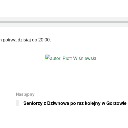
potrwa dzisiaj do 20.00.
Następny
Seniorzy z Dziwnowa po raz kolejny w Gorzowie