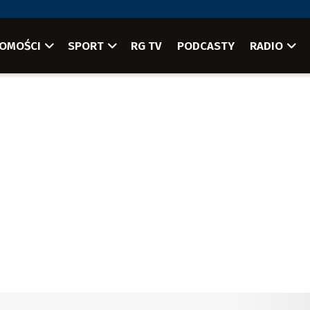
OMOŚCI
SPORT
RG TV
PODCASTY
RADIO