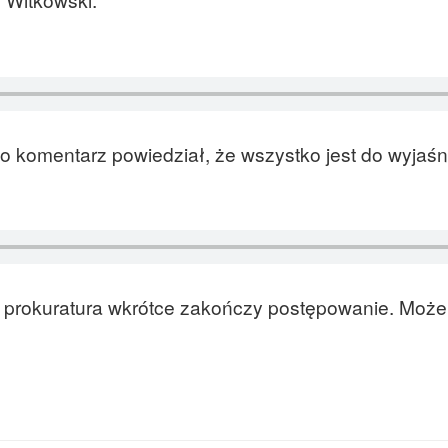
o komentarz powiedział, że wszystko jest do wyjaśn
, prokuratura wkrótce zakończy postępowanie. Może