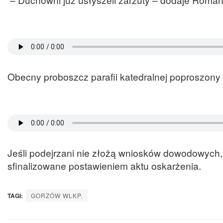
Obecny proboszcz parafii katedralnej poproszony 
Jeśli podejrzani nie złożą wniosków dowodowych
sfinalizowane postawieniem aktu oskarżenia.
TAGI:
GORZÓW WLKP.