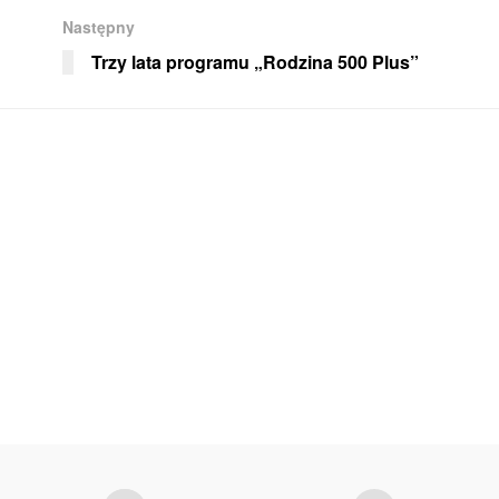
Następny
Trzy lata programu „Rodzina 500 Plus”