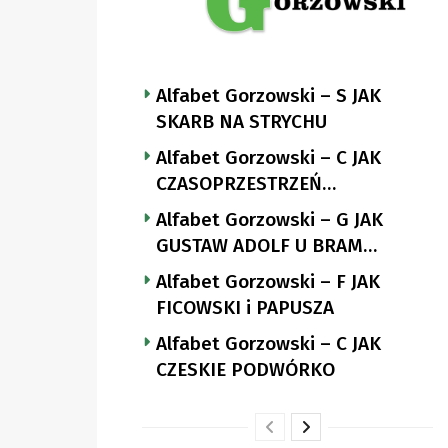
Alfabet Gorzowski – S JAK
SKARB NA STRYCHU
Alfabet Gorzowski – C JAK
CZASOPRZESTRZEŃ
NUTTGENSA
Alfabet Gorzowski – G JAK
GUSTAW ADOLF U BRAM
LANDSBERGA
Alfabet Gorzowski – F JAK
FICOWSKI i PAPUSZA
Alfabet Gorzowski – C JAK
CZESKIE PODWÓRKO