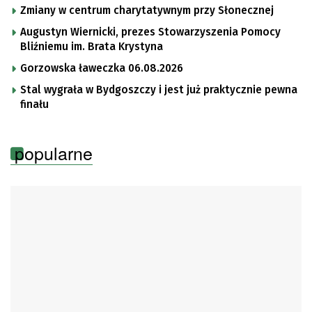
Zmiany w centrum charytatywnym przy Słonecznej
Augustyn Wiernicki, prezes Stowarzyszenia Pomocy
Bliźniemu im. Brata Krystyna
Gorzowska ławeczka 06.08.2026
Stal wygrała w Bydgoszczy i jest już praktycznie pewna
finału
popularne