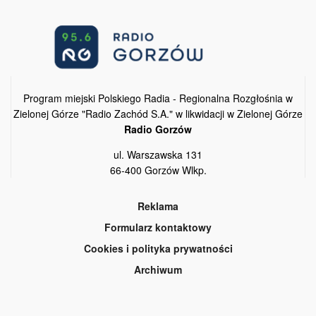
Program miejski Polskiego Radia - Regionalna Rozgłośnia w
Zielonej Górze "Radio Zachód S.A." w likwidacji w Zielonej Górze
Radio Gorzów
ul. Warszawska 131
66-400 Gorzów Wlkp.
Reklama
Formularz kontaktowy
Cookies i polityka prywatności
Archiwum