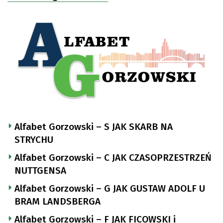
Alfabet Gorzowski – S JAK SKARB NA
STRYCHU
Alfabet Gorzowski – C JAK CZASOPRZESTRZEŃ
NUTTGENSA
Alfabet Gorzowski – G JAK GUSTAW ADOLF U
BRAM LANDSBERGA
Alfabet Gorzowski – F JAK FICOWSKI i