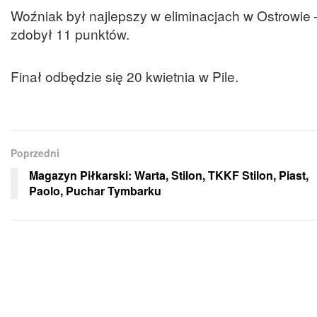
Woźniak był najlepszy w eliminacjach w Ostrowie
zdobył 11 punktów.
Finał odbędzie się 20 kwietnia w Pile.
Poprzedni
Magazyn Piłkarski: Warta, Stilon, TKKF Stilon, Piast,
Paolo, Puchar Tymbarku