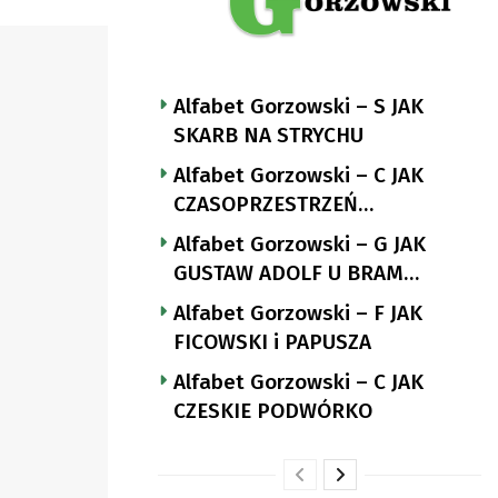
Alfabet Gorzowski – S JAK
SKARB NA STRYCHU
Alfabet Gorzowski – C JAK
CZASOPRZESTRZEŃ
NUTTGENSA
Alfabet Gorzowski – G JAK
GUSTAW ADOLF U BRAM
LANDSBERGA
Alfabet Gorzowski – F JAK
FICOWSKI i PAPUSZA
Alfabet Gorzowski – C JAK
CZESKIE PODWÓRKO