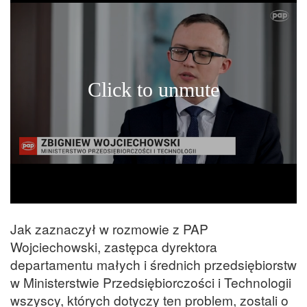
Jak zaznaczył w rozmowie z PAP
Wojciechowski, zastępca dyrektora
departamentu małych i średnich przedsiębiorstw
w Ministerstwie Przedsiębiorczości i Technologii
wszyscy, których dotyczy ten problem, zostali o