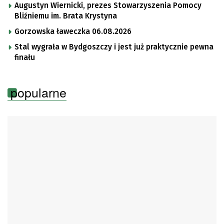
Augustyn Wiernicki, prezes Stowarzyszenia Pomocy
Bliźniemu im. Brata Krystyna
Gorzowska ławeczka 06.08.2026
Stal wygrała w Bydgoszczy i jest już praktycznie pewna
finału
popularne