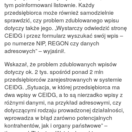
tym poinformowani listownie. Każdy
przedsiębiorca może również samodzielnie
sprawdzić, czy problem zdublowanego wpisu
dotyczy także jego. „Wystarczy odwiedzić stronę
CEIDG i przez formularz wyszukać swój wpis –
po numerze NIP, REGON czy danych
adresowych” – wyjaśnił.
Wskazał, że problem zdublowanych wpisów
dotyczy ok. 2 tys. spośród ponad 2 mln
przedsiębiorców zarejestrowanych w systemie
CEIDG. „Sytuacja, w której przedsiębiorca ma
dwa wpisy w CEIDG, a to są nierzadko wpisy z
różnymi danymi, na przykład adresowymi, czy
dotyczącymi rodzaju prowadzonej działalności,
wprowadza w błąd zarówno potencjalnych
kontrahentów, jak i organy państwowe” –