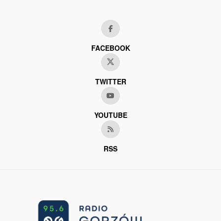
FACEBOOK
TWITTER
YOUTUBE
RSS