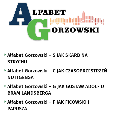
Alfabet Gorzowski – S JAK SKARB NA
STRYCHU
Alfabet Gorzowski – C JAK CZASOPRZESTRZEŃ
NUTTGENSA
Alfabet Gorzowski – G JAK GUSTAW ADOLF U
BRAM LANDSBERGA
Alfabet Gorzowski – F JAK FICOWSKI i
PAPUSZA