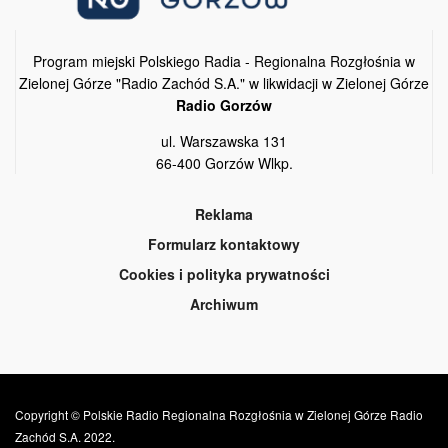
Program miejski Polskiego Radia - Regionalna Rozgłośnia w
Zielonej Górze "Radio Zachód S.A." w likwidacji w Zielonej Górze
Radio Gorzów
ul. Warszawska 131
66-400 Gorzów Wlkp.
Reklama
Formularz kontaktowy
Cookies i polityka prywatności
Archiwum
Copyright © Polskie Radio Regionalna Rozgłośnia w Zielonej Górze Radio
Zachód S.A. 2022.