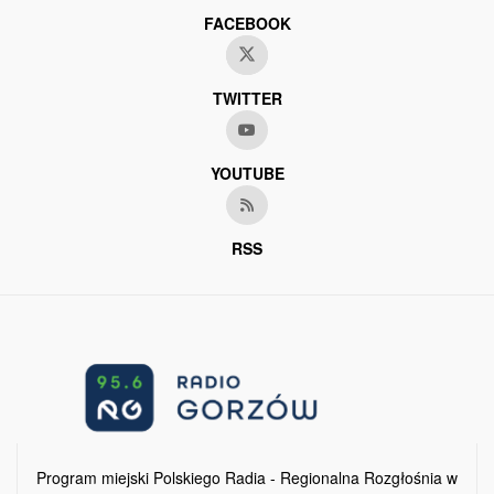
FACEBOOK
TWITTER
YOUTUBE
RSS
Program miejski Polskiego Radia - Regionalna Rozgłośnia w