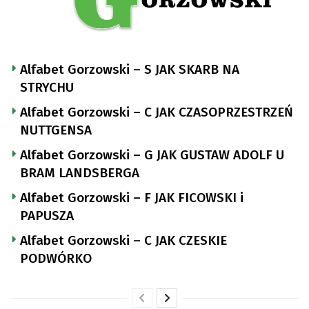
Alfabet Gorzowski – S JAK SKARB NA
STRYCHU
Alfabet Gorzowski – C JAK CZASOPRZESTRZEŃ
NUTTGENSA
Alfabet Gorzowski – G JAK GUSTAW ADOLF U
BRAM LANDSBERGA
Alfabet Gorzowski – F JAK FICOWSKI i
PAPUSZA
Alfabet Gorzowski – C JAK CZESKIE
PODWÓRKO