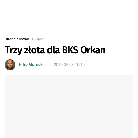
Strona główna
Sport
Trzy złota dla BKS Orkan
Filip Górecki
2019-04-03 16:19