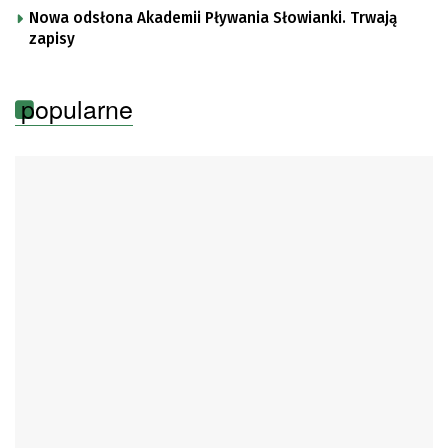
Nowa odsłona Akademii Pływania Słowianki. Trwają
zapisy
popularne