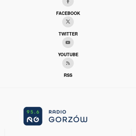
FACEBOOK
TWITTER
YOUTUBE
RSS