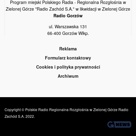
Program miejski Polskiego Radia - Regionalna Rozgłośnia w
Zielonej Górze "Radio Zachód S.A." w likwidacji w Zielonej Górze
Radio Gorzów
ul. Warszawska 131
66-400 Gorzów Wlkp.
Reklama
Formularz kontaktowy
Cookies i polityka prywatności
Archiwum
Copyright © Polskie Radio Regionalna Rozgłośnia w Zielonej Górze Radio
Zachód S.A. 2022.