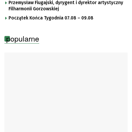
Przemysław Fiugajski, dyrygent i dyrektor artystyczny
Filharmonii Gorzowskiej
Początek Końca Tygodnia 07.08 – 09.08
popularne