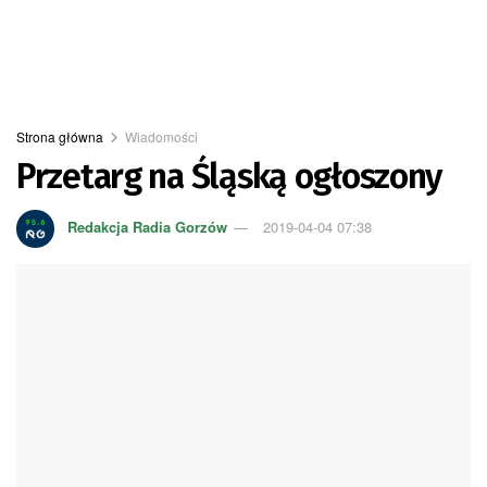
Strona główna
Wiadomości
Przetarg na Śląską ogłoszony
Redakcja Radia Gorzów
2019-04-04 07:38