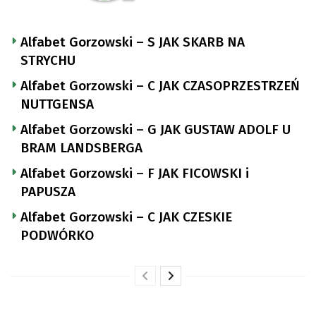
Alfabet Gorzowski – S JAK SKARB NA
STRYCHU
Alfabet Gorzowski – C JAK CZASOPRZESTRZEŃ
NUTTGENSA
Alfabet Gorzowski – G JAK GUSTAW ADOLF U
BRAM LANDSBERGA
Alfabet Gorzowski – F JAK FICOWSKI i
PAPUSZA
Alfabet Gorzowski – C JAK CZESKIE
PODWÓRKO