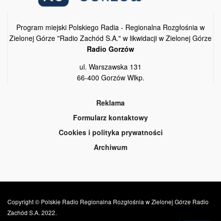
Program miejski Polskiego Radia - Regionalna Rozgłośnia w
Zielonej Górze "Radio Zachód S.A." w likwidacji w Zielonej Górze
Radio Gorzów
ul. Warszawska 131
66-400 Gorzów Wlkp.
Reklama
Formularz kontaktowy
Cookies i polityka prywatności
Archiwum
Copyright © Polskie Radio Regionalna Rozgłośnia w Zielonej Górze Radio
Zachód S.A. 2022.