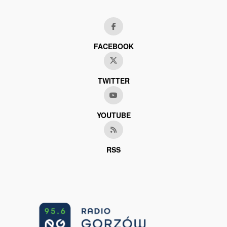
FACEBOOK
TWITTER
YOUTUBE
RSS