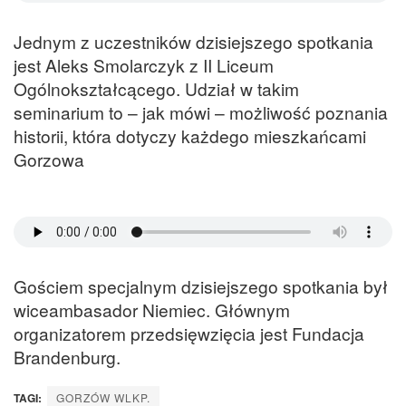
Jednym z uczestników dzisiejszego spotkania
jest Aleks Smolarczyk z II Liceum
Ogólnokształcącego. Udział w takim
seminarium to – jak mówi – możliwość poznania
historii, która dotyczy każdego mieszkańcami
Gorzowa
Gościem specjalnym dzisiejszego spotkania był
wiceambasador Niemiec. Głównym
organizatorem przedsięwzięcia jest Fundacja
Brandenburg.
TAGI:
GORZÓW WLKP.