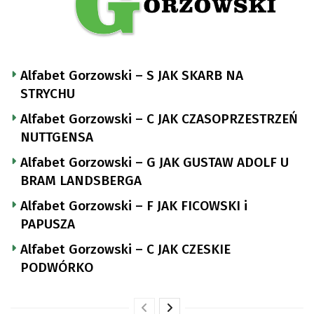
Alfabet Gorzowski – S JAK SKARB NA
STRYCHU
Alfabet Gorzowski – C JAK CZASOPRZESTRZEŃ
NUTTGENSA
Alfabet Gorzowski – G JAK GUSTAW ADOLF U
BRAM LANDSBERGA
Alfabet Gorzowski – F JAK FICOWSKI i
PAPUSZA
Alfabet Gorzowski – C JAK CZESKIE
PODWÓRKO