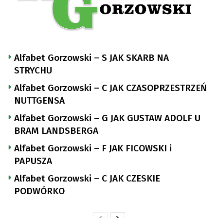
Alfabet Gorzowski – S JAK SKARB NA
STRYCHU
Alfabet Gorzowski – C JAK CZASOPRZESTRZEŃ
NUTTGENSA
Alfabet Gorzowski – G JAK GUSTAW ADOLF U
BRAM LANDSBERGA
Alfabet Gorzowski – F JAK FICOWSKI i
PAPUSZA
Alfabet Gorzowski – C JAK CZESKIE
PODWÓRKO