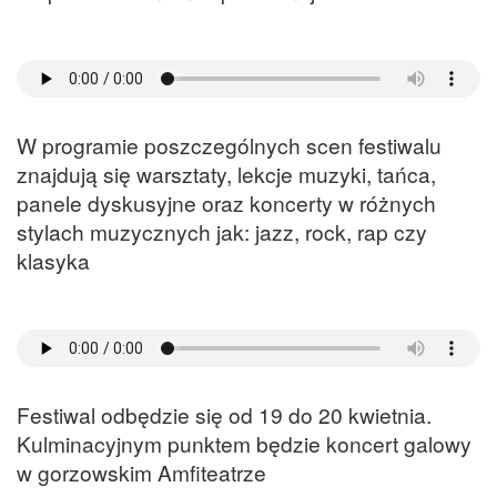
W programie poszczególnych scen festiwalu
znajdują się warsztaty, lekcje muzyki, tańca,
panele dyskusyjne oraz koncerty w różnych
stylach muzycznych jak: jazz, rock, rap czy
klasyka
Festiwal odbędzie się od 19 do 20 kwietnia.
Kulminacyjnym punktem będzie koncert galowy
w gorzowskim Amfiteatrze