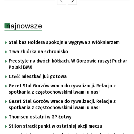
najnowsze
Stal bez Holdera spokojnie wygrywa z Włókniarzem
Trwa zbiórka na schronisko
Freestyle na dwóch kółkach. W Gorzowie ruszył Puchar
Polski BMX
Część mieszkań już gotowa
Gezet Stal Gorzów wraca do rywalizacji. Relacja z
spotkania z częstochowskimi lwami u nas!
Gezet Stal Gorzów wraca do rywalizacji. Relacja z
spotkania z częstochowskimi lwami u nas!
Thomsen ostatni w GP Łotwy
Stilon stracił punkt w ostatniej akcji meczu