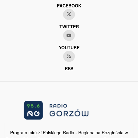
FACEBOOK
TWITTER
YOUTUBE
RSS
Program miejski Polskiego Radia - Regionalna Rozgłośnia w