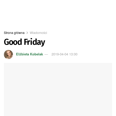
Strona główna
Wiadomości
Good Friday
Elżbieta Kobelak
2019-04-04 13:00