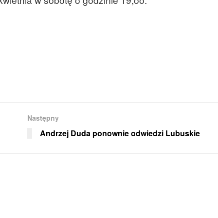
Następny
Andrzej Duda ponownie odwiedzi Lubuskie