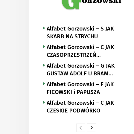
Alfabet Gorzowski – S JAK
SKARB NA STRYCHU
Alfabet Gorzowski – C JAK
CZASOPRZESTRZEŃ
NUTTGENSA
Alfabet Gorzowski – G JAK
GUSTAW ADOLF U BRAM
LANDSBERGA
Alfabet Gorzowski – F JAK
FICOWSKI i PAPUSZA
Alfabet Gorzowski – C JAK
CZESKIE PODWÓRKO