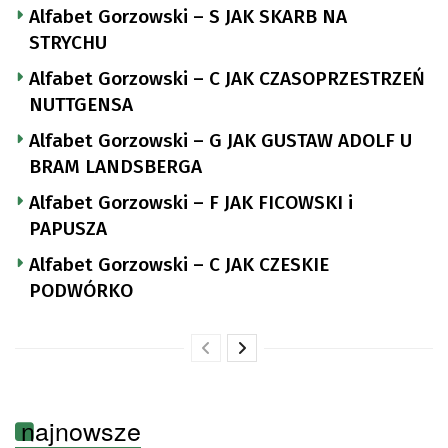
Alfabet Gorzowski – S JAK SKARB NA
STRYCHU
Alfabet Gorzowski – C JAK CZASOPRZESTRZEŃ
NUTTGENSA
Alfabet Gorzowski – G JAK GUSTAW ADOLF U
BRAM LANDSBERGA
Alfabet Gorzowski – F JAK FICOWSKI i
PAPUSZA
Alfabet Gorzowski – C JAK CZESKIE
PODWÓRKO
najnowsze