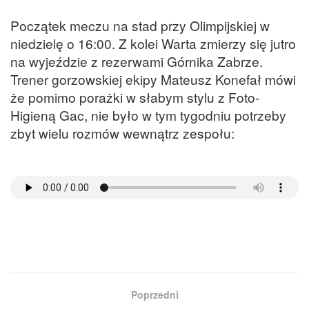
Początek meczu na stad przy Olimpijskiej w
niedzielę o 16:00. Z kolei Warta zmierzy się jutro
na wyjeździe z rezerwami Górnika Zabrze.
Trener gorzowskiej ekipy Mateusz Konefał mówi
że pomimo porażki w słabym stylu z Foto-
Higieną Gac, nie było w tym tygodniu potrzeby
zbyt wielu rozmów wewnątrz zespołu:
Poprzedni