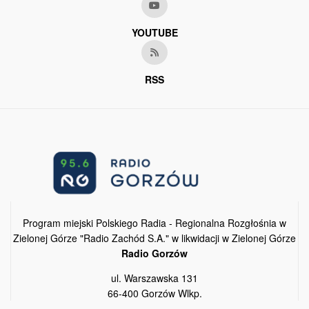
YOUTUBE
RSS
Program miejski Polskiego Radia - Regionalna Rozgłośnia w
Zielonej Górze "Radio Zachód S.A." w likwidacji w Zielonej Górze
Radio Gorzów
ul. Warszawska 131
66-400 Gorzów Wlkp.