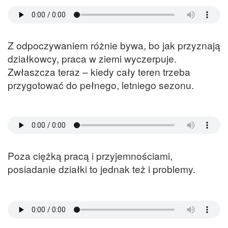
Z odpoczywaniem różnie bywa, bo jak przyznają
działkowcy, praca w ziemi wyczerpuje.
Zwłaszcza teraz – kiedy cały teren trzeba
przygotować do pełnego, letniego sezonu.
Poza ciężką pracą i przyjemnościami,
posiadanie działki to jednak też i problemy.