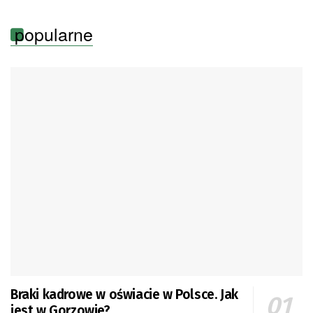
popularne
Braki kadrowe w oświacie w Polsce. Jak
jest w Gorzowie?