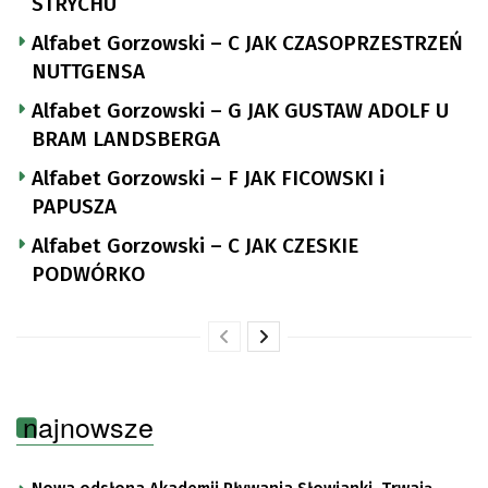
STRYCHU
Alfabet Gorzowski – C JAK CZASOPRZESTRZEŃ
NUTTGENSA
Alfabet Gorzowski – G JAK GUSTAW ADOLF U
BRAM LANDSBERGA
Alfabet Gorzowski – F JAK FICOWSKI i
PAPUSZA
Alfabet Gorzowski – C JAK CZESKIE
PODWÓRKO
najnowsze