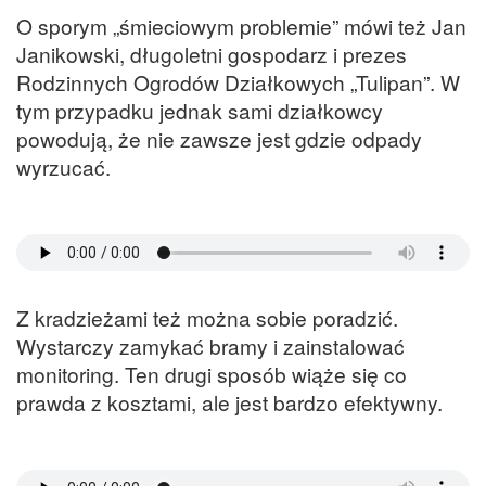
O sporym „śmieciowym problemie” mówi też Jan
Janikowski, długoletni gospodarz i prezes
Rodzinnych Ogrodów Działkowych „Tulipan”. W
tym przypadku jednak sami działkowcy
powodują, że nie zawsze jest gdzie odpady
wyrzucać.
Z kradzieżami też można sobie poradzić.
Wystarczy zamykać bramy i zainstalować
monitoring. Ten drugi sposób wiąże się co
prawda z kosztami, ale jest bardzo efektywny.