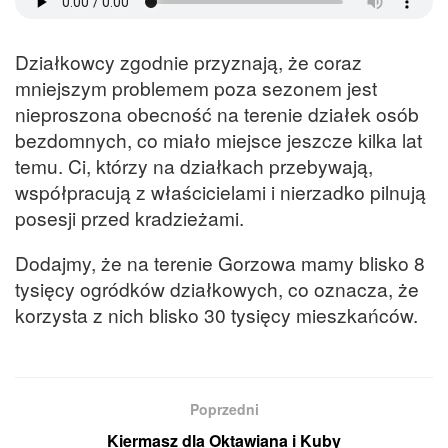
Działkowcy zgodnie przyznają, że coraz
mniejszym problemem poza sezonem jest
nieproszona obecność na terenie działek osób
bezdomnych, co miało miejsce jeszcze kilka lat
temu. Ci, którzy na działkach przebywają,
współpracują z właścicielami i nierzadko pilnują
posesji przed kradzieżami.
Dodajmy, że na terenie Gorzowa mamy blisko 8
tysięcy ogródków działkowych, co oznacza, że
korzysta z nich blisko 30 tysięcy mieszkańców.
Poprzedni
Kiermasz dla Oktawiana i Kuby