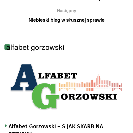
Następny
Niebieski bieg w słusznej sprawie
alfabet gorzowski
Alfabet Gorzowski – S JAK SKARB NA