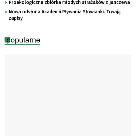
Proekologiczna zbiórka młodych strażaków z Janczewa
Nowa odsłona Akademii Pływania Słowianki. Trwają
zapisy
popularne