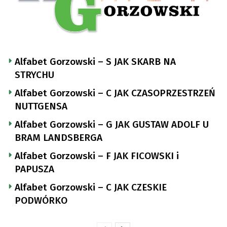
Alfabet Gorzowski – S JAK SKARB NA
STRYCHU
Alfabet Gorzowski – C JAK CZASOPRZESTRZEŃ
NUTTGENSA
Alfabet Gorzowski – G JAK GUSTAW ADOLF U
BRAM LANDSBERGA
Alfabet Gorzowski – F JAK FICOWSKI i
PAPUSZA
Alfabet Gorzowski – C JAK CZESKIE
PODWÓRKO