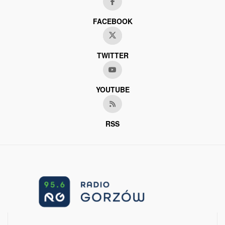
FACEBOOK
TWITTER
YOUTUBE
RSS