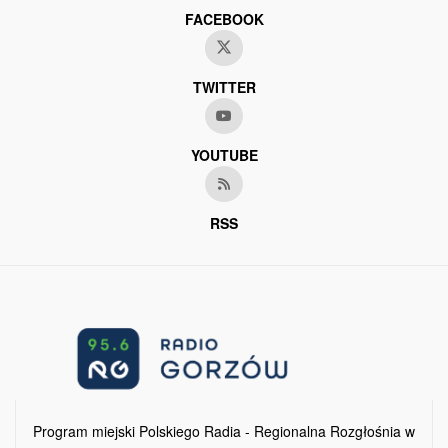
FACEBOOK
TWITTER
YOUTUBE
RSS
Program miejski Polskiego Radia - Regionalna Rozgłośnia w