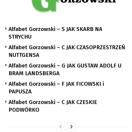
Alfabet Gorzowski – S JAK SKARB NA
STRYCHU
Alfabet Gorzowski – C JAK CZASOPRZESTRZEŃ
NUTTGENSA
Alfabet Gorzowski – G JAK GUSTAW ADOLF U
BRAM LANDSBERGA
Alfabet Gorzowski – F JAK FICOWSKI i
PAPUSZA
Alfabet Gorzowski – C JAK CZESKIE
PODWÓRKO