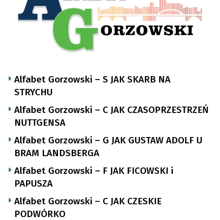
Alfabet Gorzowski – S JAK SKARB NA
STRYCHU
Alfabet Gorzowski – C JAK CZASOPRZESTRZEŃ
NUTTGENSA
Alfabet Gorzowski – G JAK GUSTAW ADOLF U
BRAM LANDSBERGA
Alfabet Gorzowski – F JAK FICOWSKI i
PAPUSZA
Alfabet Gorzowski – C JAK CZESKIE
PODWÓRKO