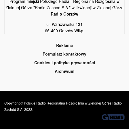
Program miejski Polskiego Radia - Regionalna Rozgłośnia w
Zielonej Górze "Radio Zachód S.A." w likwidacji w Zielonej Górze
Radio Gorzów
ul. Warszawska 131
66-400 Gorzów Wlkp.
Reklama
Formularz kontaktowy
Cookies i polityka prywatności
Archiwum
Copyright © Polskie Radio Regionalna Rozgłośnia w Zielonej Górze Radio
Zachód S.A. 2022.