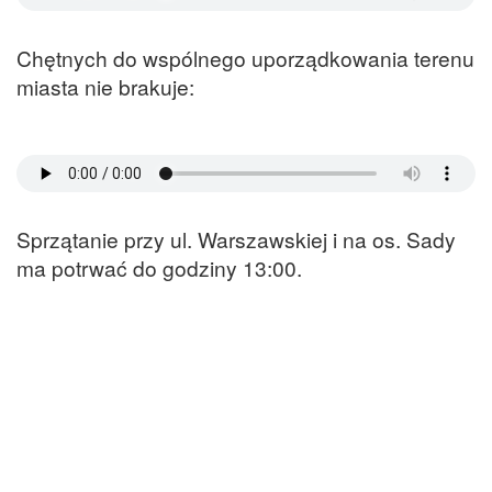
Chętnych do wspólnego uporządkowania terenu
miasta nie brakuje:
Sprzątanie przy ul. Warszawskiej i na os. Sady
ma potrwać do godziny 13:00.