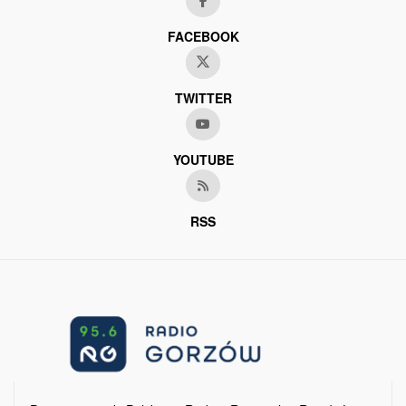
FACEBOOK
TWITTER
YOUTUBE
RSS