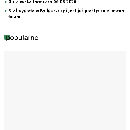
Gorzowska ławeczka 06.08.2026
Stal wygrała w Bydgoszczy i jest już praktycznie pewna
finału
popularne