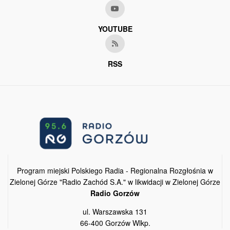
YOUTUBE
RSS
Program miejski Polskiego Radia - Regionalna Rozgłośnia w
Zielonej Górze "Radio Zachód S.A." w likwidacji w Zielonej Górze
Radio Gorzów
ul. Warszawska 131
66-400 Gorzów Wlkp.