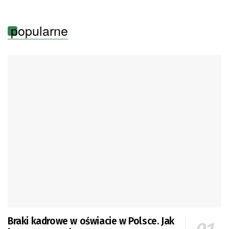
popularne
Braki kadrowe w oświacie w Polsce. Jak