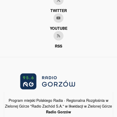
TWITTER
YOUTUBE
RSS
Program miejski Polskiego Radia - Regionalna Rozgłośnia w
Zielonej Górze "Radio Zachód S.A." w likwidacji w Zielonej Górze
Radio Gorzów