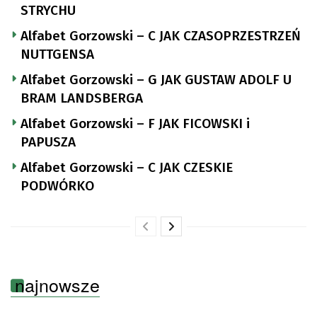
STRYCHU
Alfabet Gorzowski – C JAK CZASOPRZESTRZEŃ
NUTTGENSA
Alfabet Gorzowski – G JAK GUSTAW ADOLF U
BRAM LANDSBERGA
Alfabet Gorzowski – F JAK FICOWSKI i
PAPUSZA
Alfabet Gorzowski – C JAK CZESKIE
PODWÓRKO
najnowsze