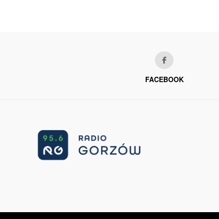
FACEBOOK