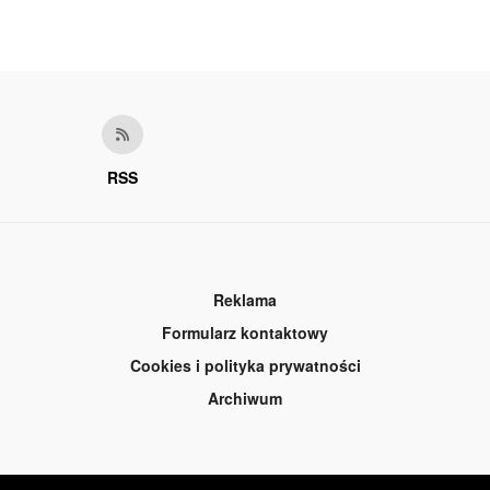
RSS
Reklama
Formularz kontaktowy
Cookies i polityka prywatności
Archiwum