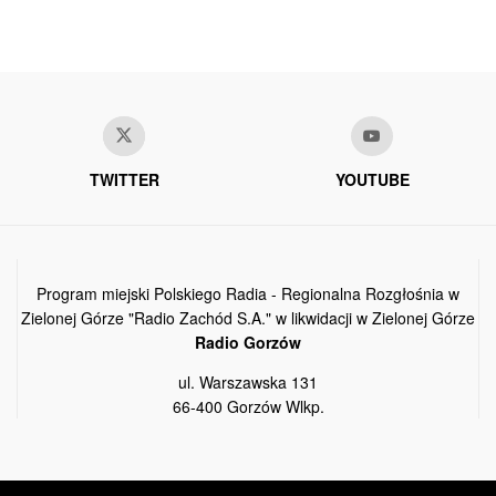
TWITTER
YOUTUBE
Program miejski Polskiego Radia - Regionalna Rozgłośnia w
Zielonej Górze "Radio Zachód S.A." w likwidacji w Zielonej Górze
Radio Gorzów
ul. Warszawska 131
66-400 Gorzów Wlkp.