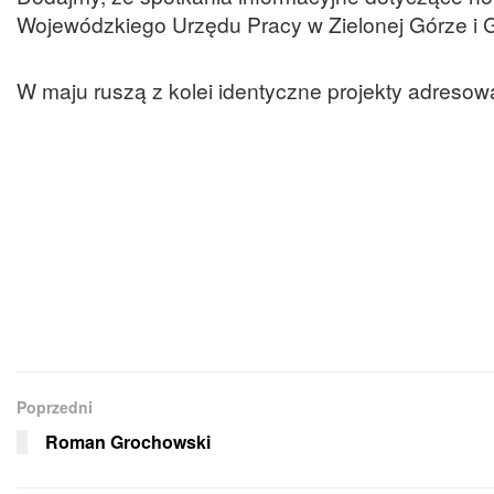
Wojewódzkiego Urzędu Pracy w Zielonej Górze i 
W maju ruszą z kolei identyczne projekty adresow
Poprzedni
Roman Grochowski