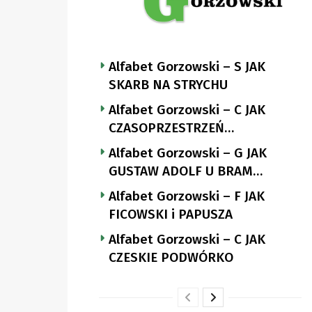
Alfabet Gorzowski – S JAK
SKARB NA STRYCHU
Alfabet Gorzowski – C JAK
CZASOPRZESTRZEŃ
NUTTGENSA
Alfabet Gorzowski – G JAK
GUSTAW ADOLF U BRAM
LANDSBERGA
Alfabet Gorzowski – F JAK
FICOWSKI i PAPUSZA
Alfabet Gorzowski – C JAK
CZESKIE PODWÓRKO