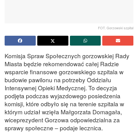
FOT. Gorzowski szpital
Komisja Spraw Społecznych gorzowskiej Rady
Miasta będzie rekomendować całej Radzie
wsparcie finansowe gorzowskiego szpitala w
budowie pawilonu na potrzeby Oddziału
Intensywnej Opieki Medycznej. To decyzja
podjęta podczas wyjazdowego posiedzenia
komisji, które odbyło się na terenie szpitala w
którym udział wzięła Małgorzata Domagała,
wiceprezydent Gorzowa odpowiedzialna za
sprawy społeczne – podaje lecznica.