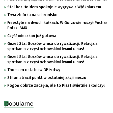
Stal bez Holdera spokojnie wygrywa z Włókniarzem
Trwa zbiórka na schronisko
Freestyle na dwóch kółkach. W Gorzowie ruszył Puchar
Polski BMX
Część mieszkań już gotowa
Gezet Stal Gorzów wraca do rywalizacji. Relacja z
spotkania z częstochowskimi lwami u nas!
Gezet Stal Gorzów wraca do rywalizacji. Relacja z
spotkania z częstochowskimi lwami u nas!
Thomsen ostatni w GP Łotwy
Stilon stracił punkt w ostatniej akcji meczu
Pogoń dobrze zaczęła, ale to Piast świetnie skończył
popularne