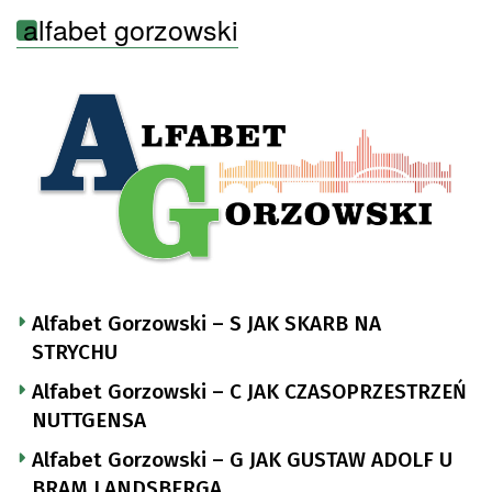
alfabet gorzowski
Alfabet Gorzowski – S JAK SKARB NA
STRYCHU
Alfabet Gorzowski – C JAK CZASOPRZESTRZEŃ
NUTTGENSA
Alfabet Gorzowski – G JAK GUSTAW ADOLF U
BRAM LANDSBERGA