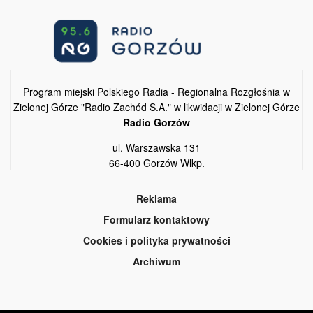
Program miejski Polskiego Radia - Regionalna Rozgłośnia w
Zielonej Górze "Radio Zachód S.A." w likwidacji w Zielonej Górze
Radio Gorzów
ul. Warszawska 131
66-400 Gorzów Wlkp.
Reklama
Formularz kontaktowy
Cookies i polityka prywatności
Archiwum