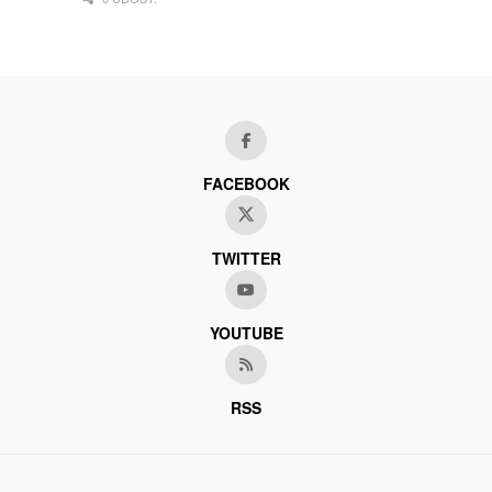
FACEBOOK
TWITTER
YOUTUBE
RSS