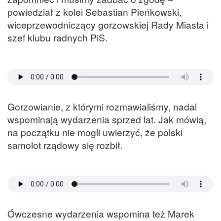
powiedział z kolei Sebastian Pieńkowski,
wiceprzewodniczący gorzowskiej Rady Miasta i
szef klubu radnych PiS.
Gorzowianie, z którymi rozmawialiśmy, nadal
wspominają wydarzenia sprzed lat. Jak mówią,
na początku nie mogli uwierzyć, że polski
samolot rządowy się rozbił.
Ówczesne wydarzenia wspomina też Marek