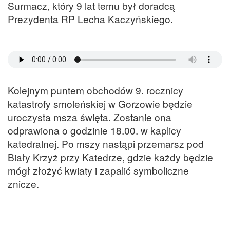
Surmacz, który 9 lat temu był doradcą
Prezydenta RP Lecha Kaczyńskiego.
Kolejnym puntem obchodów 9. rocznicy
katastrofy smoleńskiej w Gorzowie będzie
uroczysta msza święta. Zostanie ona
odprawiona o godzinie 18.00. w kaplicy
katedralnej. Po mszy nastąpi przemarsz pod
Biały Krzyż przy Katedrze, gdzie każdy będzie
mógł złożyć kwiaty i zapalić symboliczne
znicze.