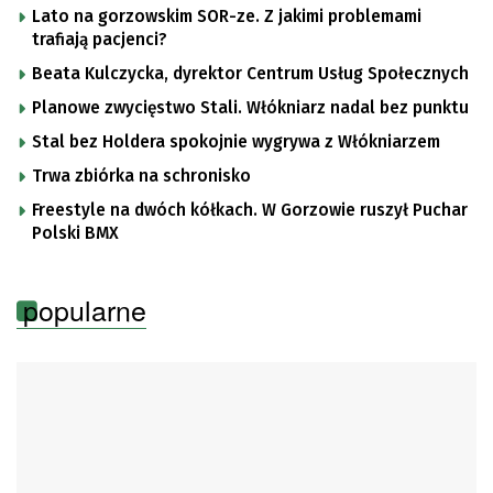
Lato na gorzowskim SOR-ze. Z jakimi problemami
trafiają pacjenci?
Beata Kulczycka, dyrektor Centrum Usług Społecznych
Planowe zwycięstwo Stali. Włókniarz nadal bez punktu
Stal bez Holdera spokojnie wygrywa z Włókniarzem
Trwa zbiórka na schronisko
Freestyle na dwóch kółkach. W Gorzowie ruszył Puchar
Polski BMX
popularne