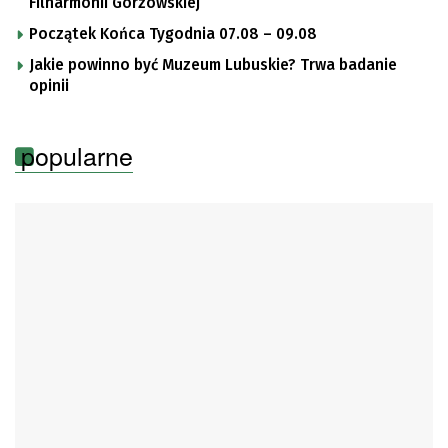
Filharmonii Gorzowskiej
Początek Końca Tygodnia 07.08 – 09.08
Jakie powinno być Muzeum Lubuskie? Trwa badanie
opinii
popularne