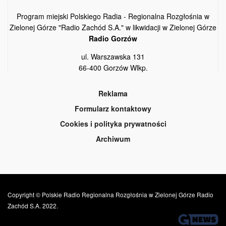
Program miejski Polskiego Radia - Regionalna Rozgłośnia w
Zielonej Górze "Radio Zachód S.A." w likwidacji w Zielonej Górze
Radio Gorzów
ul. Warszawska 131
66-400 Gorzów Wlkp.
Reklama
Formularz kontaktowy
Cookies i polityka prywatności
Archiwum
Copyright © Polskie Radio Regionalna Rozgłośnia w Zielonej Górze Radio
Zachód S.A. 2022.