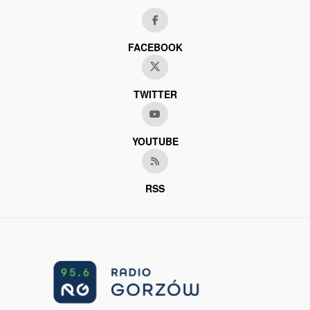
FACEBOOK
TWITTER
YOUTUBE
RSS