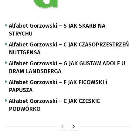
Alfabet Gorzowski – S JAK SKARB NA
STRYCHU
Alfabet Gorzowski – C JAK CZASOPRZESTRZEŃ
NUTTGENSA
Alfabet Gorzowski – G JAK GUSTAW ADOLF U
BRAM LANDSBERGA
Alfabet Gorzowski – F JAK FICOWSKI i
PAPUSZA
Alfabet Gorzowski – C JAK CZESKIE
PODWÓRKO