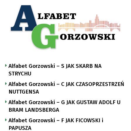
Alfabet Gorzowski – S JAK SKARB NA
STRYCHU
Alfabet Gorzowski – C JAK CZASOPRZESTRZEŃ
NUTTGENSA
Alfabet Gorzowski – G JAK GUSTAW ADOLF U
BRAM LANDSBERGA
Alfabet Gorzowski – F JAK FICOWSKI i
PAPUSZA