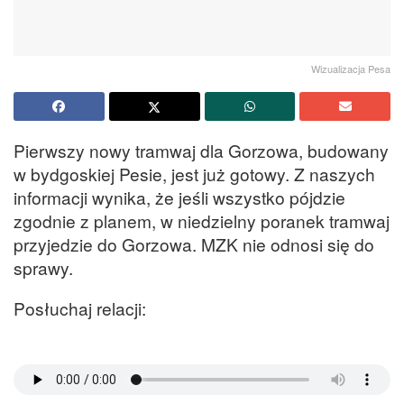
Wizualizacja Pesa
Pierwszy nowy tramwaj dla Gorzowa, budowany
w bydgoskiej Pesie, jest już gotowy. Z naszych
informacji wynika, że jeśli wszystko pójdzie
zgodnie z planem, w niedzielny poranek tramwaj
przyjedzie do Gorzowa. MZK nie odnosi się do
sprawy.
Posłuchaj relacji: