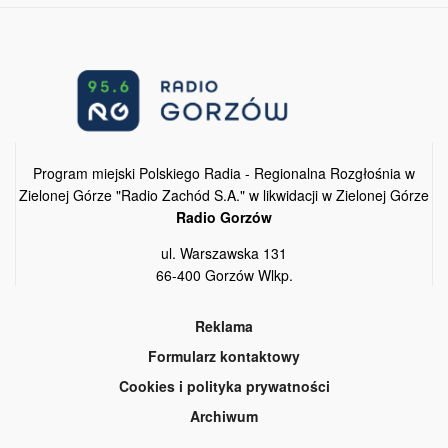
Program miejski Polskiego Radia - Regionalna Rozgłośnia w
Zielonej Górze "Radio Zachód S.A." w likwidacji w Zielonej Górze
Radio Gorzów
ul. Warszawska 131
66-400 Gorzów Wlkp.
Reklama
Formularz kontaktowy
Cookies i polityka prywatności
Archiwum