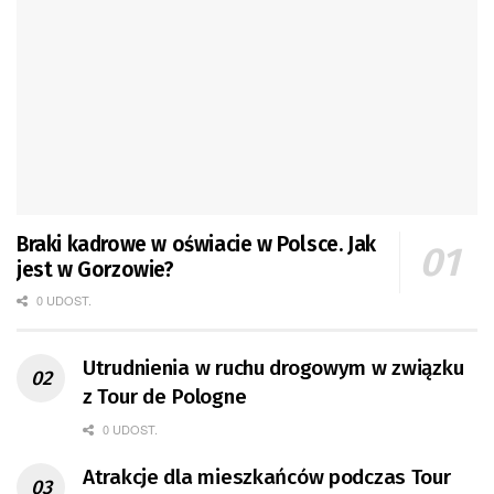
Braki kadrowe w oświacie w Polsce. Jak
jest w Gorzowie?
0 UDOST.
Utrudnienia w ruchu drogowym w związku
z Tour de Pologne
0 UDOST.
Atrakcje dla mieszkańców podczas Tour