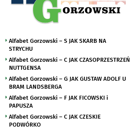
Alfabet Gorzowski – S JAK SKARB NA
STRYCHU
Alfabet Gorzowski – C JAK CZASOPRZESTRZEŃ
NUTTGENSA
Alfabet Gorzowski – G JAK GUSTAW ADOLF U
BRAM LANDSBERGA
Alfabet Gorzowski – F JAK FICOWSKI i
PAPUSZA
Alfabet Gorzowski – C JAK CZESKIE
PODWÓRKO