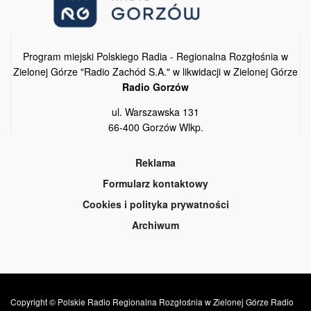
Program miejski Polskiego Radia - Regionalna Rozgłośnia w
Zielonej Górze "Radio Zachód S.A." w likwidacji w Zielonej Górze
Radio Gorzów
ul. Warszawska 131
66-400 Gorzów Wlkp.
Reklama
Formularz kontaktowy
Cookies i polityka prywatności
Archiwum
Copyright © Polskie Radio Regionalna Rozgłośnia w Zielonej Górze Radio