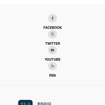
FACEBOOK
TWITTER
YOUTUBE
RSS