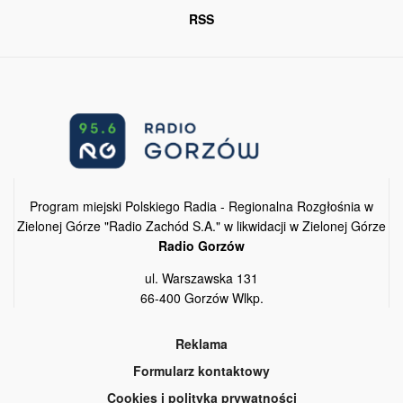
RSS
Program miejski Polskiego Radia - Regionalna Rozgłośnia w
Zielonej Górze "Radio Zachód S.A." w likwidacji w Zielonej Górze
Radio Gorzów
ul. Warszawska 131
66-400 Gorzów Wlkp.
Reklama
Formularz kontaktowy
Cookies i polityka prywatności