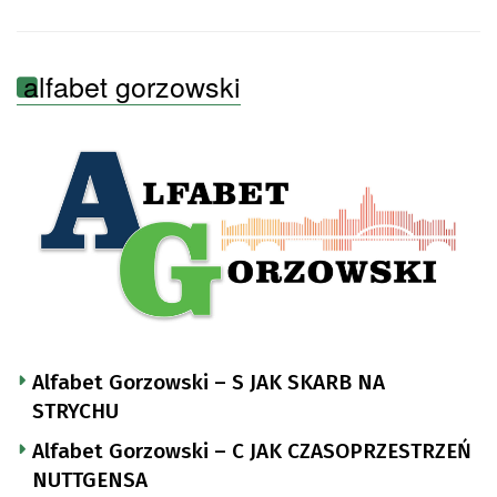
alfabet gorzowski
Alfabet Gorzowski – S JAK SKARB NA
STRYCHU
Alfabet Gorzowski – C JAK CZASOPRZESTRZEŃ
NUTTGENSA