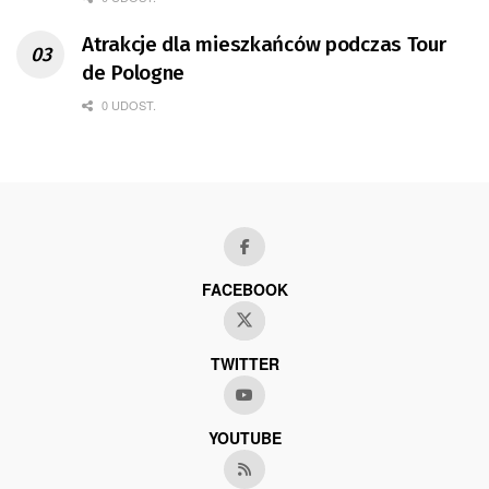
Atrakcje dla mieszkańców podczas Tour
de Pologne
0 UDOST.
FACEBOOK
TWITTER
YOUTUBE