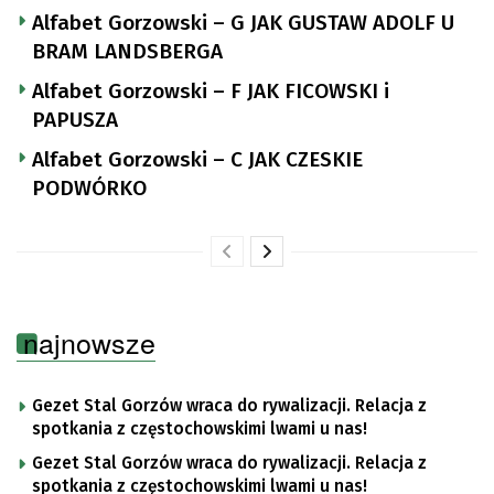
Alfabet Gorzowski – G JAK GUSTAW ADOLF U
BRAM LANDSBERGA
Alfabet Gorzowski – F JAK FICOWSKI i
PAPUSZA
Alfabet Gorzowski – C JAK CZESKIE
PODWÓRKO
najnowsze
Gezet Stal Gorzów wraca do rywalizacji. Relacja z
spotkania z częstochowskimi lwami u nas!
Gezet Stal Gorzów wraca do rywalizacji. Relacja z
spotkania z częstochowskimi lwami u nas!