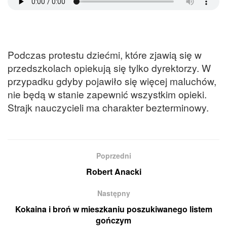
Podczas protestu dziećmi, które zjawią się w
przedszkolach opiekują się tylko dyrektorzy. W
przypadku gdyby pojawiło się więcej maluchów,
nie będą w stanie zapewnić wszystkim opieki.
Strajk nauczycieli ma charakter bezterminowy.
Poprzedni
Robert Anacki
Następny
Kokaina i broń w mieszkaniu poszukiwanego listem
gończym